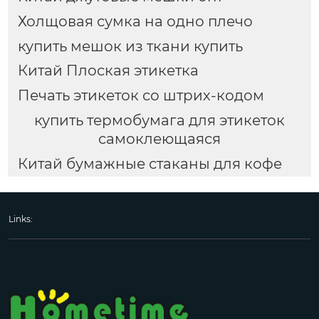
Холщовая сумка на одно плечо
купить мешок из ткани купить
Китай Плоская этикетка
Печать этикеток со штрих-кодом
купить термобумага для этикеток
самоклеющаяся
Китай бумажные стаканы для кофе
Links: