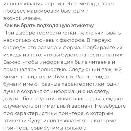
использования чернил. Этот метод делает
процесс маркировки быстрым и
экономичным.
Как выбрать подходящую этикетку
При выборе термоэтикетки нужно учитывать
несколько ключевых факторов. В первую
очередь, это размер и форма. Подбирайте их,
исходя из того, что вы будете наносить на них.
Важно, чтобы информация была читаема и
помещалась полностью. Следующий важный
момент – вид термобумаги. Разные виды
бумаги имеют разные характеристики: одни
лучше сохраняют информацию на свету,
другие более устойчивы к влаге. Для каждого
случая есть оптимальный вариант. Не забудьте
про характеристики принтера, с которым
этикетки будут использоваться: некоторые
принтеры совместимы только с