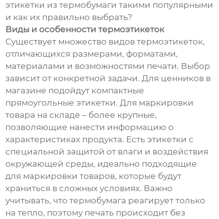
этикетки из термобумаги такими популярными
и как их правильно выбрать?
Виды и особенности термоэтикеток
Существует множество видов термоэтикеток,
отличающихся размерами, форматами,
материалами и возможностями печати. Выбор
зависит от конкретной задачи. Для ценников в
магазине подойдут компактные
прямоугольные этикетки. Для маркировки
товара на складе – более крупные,
позволяющие нанести информацию о
характеристиках продукта. Есть этикетки с
специальной защитой от влаги и воздействия
окружающей среды, идеально подходящие
для маркировки товаров, которые будут
храниться в сложных условиях. Важно
учитывать, что термобумага реагирует только
на тепло, поэтому печать происходит без