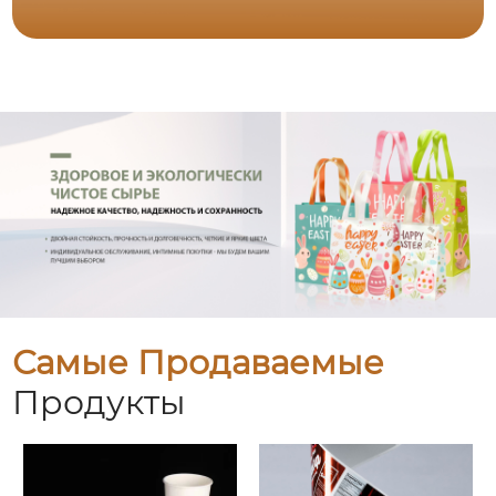
Самые Продаваемые
Продукты