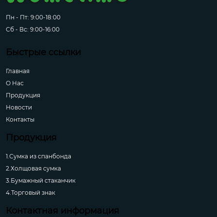
Пн - Пт: 9:00-18:00
Сб - Вс: 9:00-16:00
Быстрые ссылки
Главная
О Hас
Продукция
Новости
Контакты
Продукция
1.Сумка из спанбонда
2.Холщовая сумка
3.Бумажный стаканчик
4.Торговый знак
Контактная информация