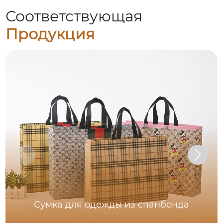
Соответствующая
Продукция
Сумка для одежды из спанбонда