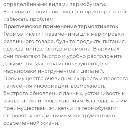
определёнными видами термобумаги.
Загляните в описание модели принтера, чтобы
избежать проблем.
Практическое применение термоэтикеток
Термоэтикетки незаменимы для маркировки
различного товара, будь то продукты питания,
одежда, или детали для ремонта. В архивах
они помогают быстро и удобно расположить
документы. Мастера используют их для
маркировки инструментов и деталей.
Преимущества очевидны: скорость и простота
нанесения информации, возможность
быстрого обновления данных, устойчивость к
выцветанию и повреждениям. Благодаря этим
преимуществам, этикетки из термобумаги
становятся незаменимым инструментом в
современной жизни.