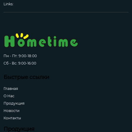
Links:
Пн - Пт: 9:00-18:00
Сб - Вс: 9:00-16:00
Быстрые ссылки
Главная
О Hас
Продукция
Новости
Контакты
Продукция