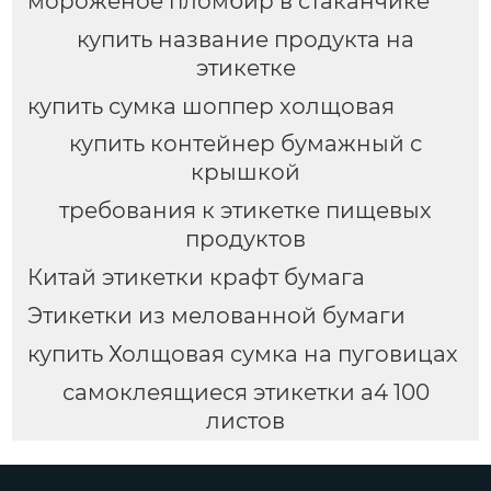
мороженое пломбир в стаканчике
купить название продукта на
этикетке
купить сумка шоппер холщовая
купить контейнер бумажный с
крышкой
требования к этикетке пищевых
продуктов
Китай этикетки крафт бумага
Этикетки из мелованной бумаги
купить Холщовая сумка на пуговицах
самоклеящиеся этикетки а4 100
листов