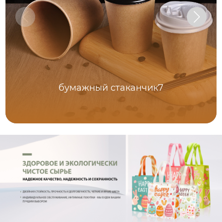
бумажный стаканчик7