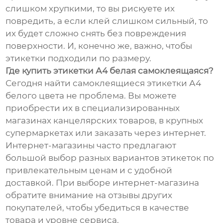
слишком хрупкими, то вы рискуете их
повредить, а если клей слишком сильный, то
их будет сложно снять без повреждения
поверхности. И, конечно же, важно, чтобы
этикетки подходили по размеру.
Где купить этикетки А4 белая самоклеящаяся?
Сегодня найти самоклеящиеся этикетки А4
белого цвета не проблема. Вы можете
приобрести их в специализированных
магазинах канцелярских товаров, в крупных
супермаркетах или заказать через интернет.
Интернет-магазины часто предлагают
большой выбор разных вариантов этикеток по
привлекательным ценам и с удобной
доставкой. При выборе интернет-магазина
обратите внимание на отзывы других
покупателей, чтобы убедиться в качестве
товара и уровне сервиса.