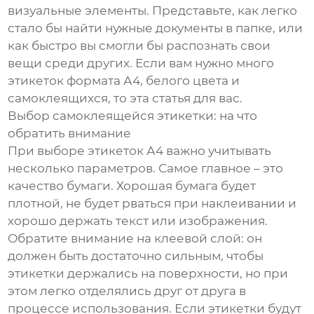
визуальные элементы. Представьте, как легко
стало бы найти нужные документы в папке, или
как быстро вы смогли бы распознать свои
вещи среди других. Если вам нужно много
этикеток формата А4, белого цвета и
самоклеящихся, то эта статья для вас.
Выбор самоклеящейся этикетки: на что
обратить внимание
При выборе этикеток А4 важно учитывать
несколько параметров. Самое главное – это
качество бумаги. Хорошая бумага будет
плотной, не будет рваться при наклеивании и
хорошо держать текст или изображения.
Обратите внимание на клеевой слой: он
должен быть достаточно сильным, чтобы
этикетки держались на поверхности, но при
этом легко отделялись друг от друга в
процессе использования. Если этикетки будут