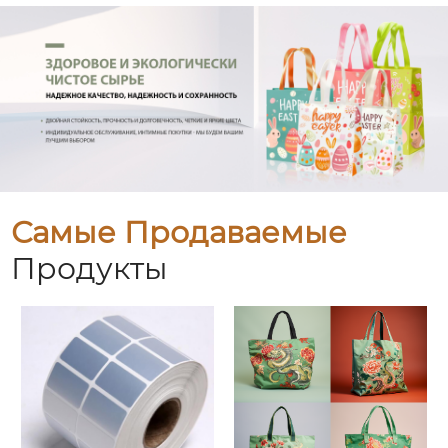
Самые Продаваемые
Продукты