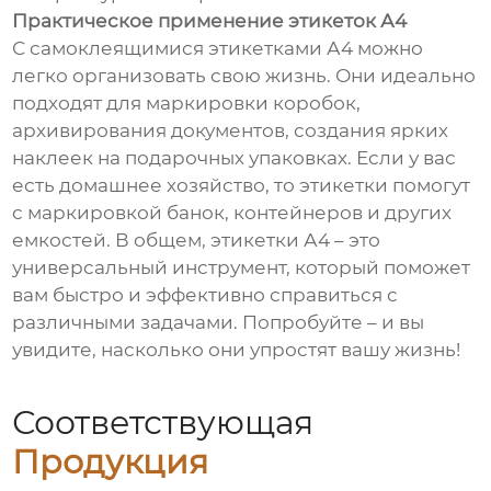
Практическое применение этикеток А4
С самоклеящимися этикетками А4 можно
легко организовать свою жизнь. Они идеально
подходят для маркировки коробок,
архивирования документов, создания ярких
наклеек на подарочных упаковках. Если у вас
есть домашнее хозяйство, то этикетки помогут
с маркировкой банок, контейнеров и других
емкостей. В общем, этикетки А4 – это
универсальный инструмент, который поможет
вам быстро и эффективно справиться с
различными задачами. Попробуйте – и вы
увидите, насколько они упростят вашу жизнь!
Соответствующая
Продукция