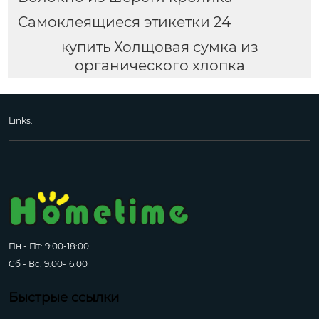
Самоклеящиеся этикетки 24
купить Холщовая сумка из
органического хлопка
Links:
Пн - Пт: 9:00-18:00
Сб - Вс: 9:00-16:00
Быстрые ссылки