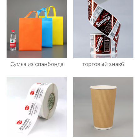
Сумка из спанбонда
торговый знак6