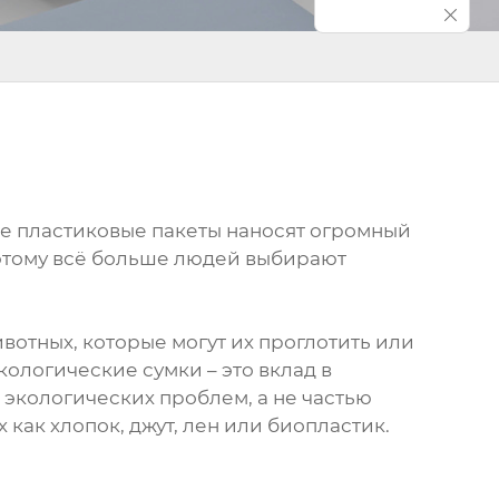
ные пластиковые пакеты наносят огромный
оэтому всё больше людей выбирают
вотных, которые могут их проглотить или
кологические сумки – это вклад в
 экологических проблем, а не частью
как хлопок, джут, лен или биопластик.