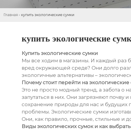
Главная
-
купить экологические сумки
купить экологические сум
Купить экологические сумки
Мы все ходим в магазины. И каждый раз 
вред окружающей среде? Они долго разл
экологичные альтернативы – экологичес
Почему стоит перейти на экологические
Это не просто модный тренд, а забота о 
запутаться в них. Они загрязняют почву 
сохранение природы для нас и будущих п
проблемы. Экологические сумки изготавл
Они, как правило, прочные, стильные и д
Виды экологических сумок и как выбрат