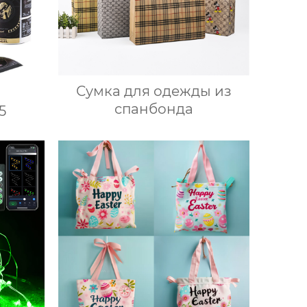
Сумка для одежды из
спанбонда
5