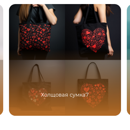
Холщовая сумка7