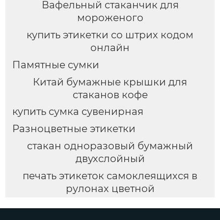
Вафельный стаканчик для
мороженого
купить этикетки со штрих кодом
онлайн
Памятные сумки
Китай бумажные крышки для
стаканов кофе
купить сумка сувенирная
Разноцветные этикетки
стакан одноразовый бумажный
двухслойный
печать этикеток самоклеящихся в
рулонах цветной