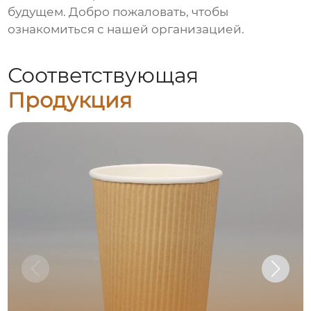
будущем. Добро пожаловать, чтобы
ознакомиться с нашей организацией.
Соответствующая
Продукция