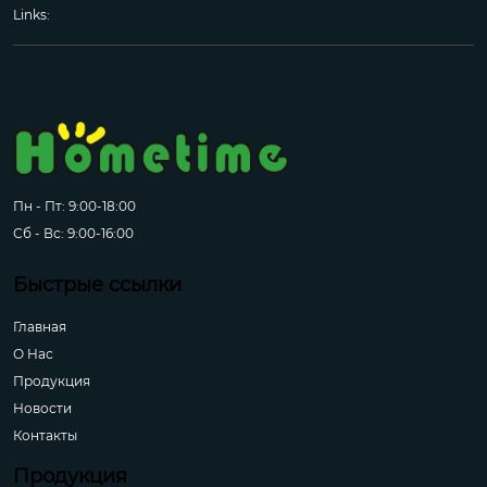
Links:
Пн - Пт: 9:00-18:00
Сб - Вс: 9:00-16:00
Быстрые ссылки
Главная
О Hас
Продукция
Новости
Контакты
Продукция