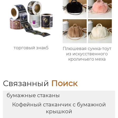
торговый знак5
Плюшевая сумка-тоут
из искусственного
кроличьего меха
Связанный
Поиск
бумажные стаканы
Кофейный стаканчик с бумажной
крышкой