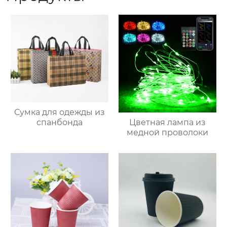
Сумка для одежды из
Цветная лампа из
спанбонда
медной проволоки