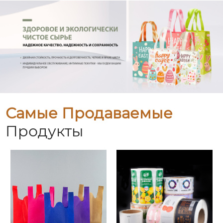
Самые Продаваемые
Продукты