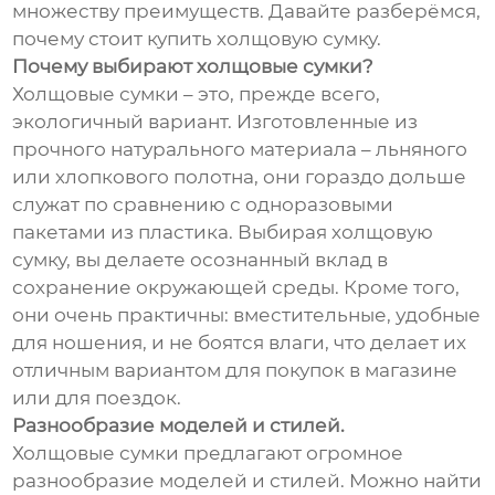
множеству преимуществ. Давайте разберёмся,
почему стоит купить холщовую сумку.
Почему выбирают холщовые сумки?
Холщовые сумки – это, прежде всего,
экологичный вариант. Изготовленные из
прочного натурального материала – льняного
или хлопкового полотна, они гораздо дольше
служат по сравнению с одноразовыми
пакетами из пластика. Выбирая холщовую
сумку, вы делаете осознанный вклад в
сохранение окружающей среды. Кроме того,
они очень практичны: вместительные, удобные
для ношения, и не боятся влаги, что делает их
отличным вариантом для покупок в магазине
или для поездок.
Разнообразие моделей и стилей.
Холщовые сумки предлагают огромное
разнообразие моделей и стилей. Можно найти