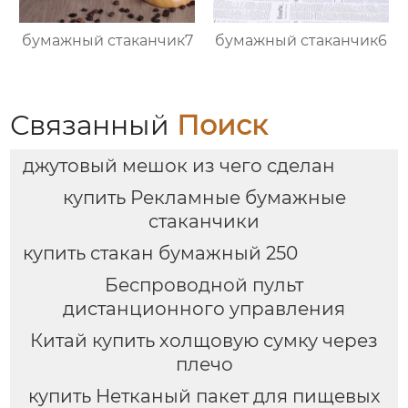
бумажный стаканчик7
бумажный стаканчик6
Связанный
Поиск
джутовый мешок из чего сделан
купить Рекламные бумажные
стаканчики
купить стакан бумажный 250
Беспроводной пульт
дистанционного управления
Китай купить холщовую сумку через
плечо
купить Нетканый пакет для пищевых