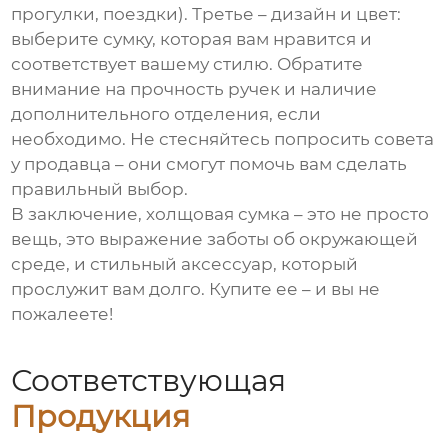
прогулки, поездки). Третье – дизайн и цвет:
выберите сумку, которая вам нравится и
соответствует вашему стилю. Обратите
внимание на прочность ручек и наличие
дополнительного отделения, если
необходимо. Не стесняйтесь попросить совета
у продавца – они смогут помочь вам сделать
правильный выбор.
В заключение, холщовая сумка – это не просто
вещь, это выражение заботы об окружающей
среде, и стильный аксессуар, который
прослужит вам долго. Купите ее – и вы не
пожалеете!
Соответствующая
Продукция