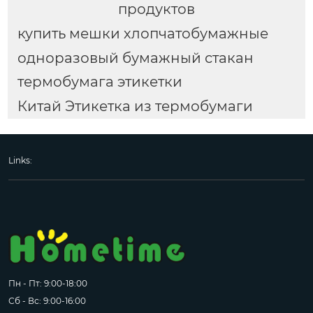
продуктов
купить мешки хлопчатобумажные
одноразовый бумажный стакан
термобумага этикетки
Китай Этикетка из термобумаги
Links:
Пн - Пт: 9:00-18:00
Сб - Вс: 9:00-16:00