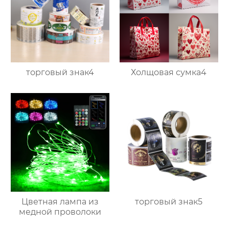
торговый знак4
Холщовая сумка4
Цветная лампа из
торговый знак5
медной проволоки