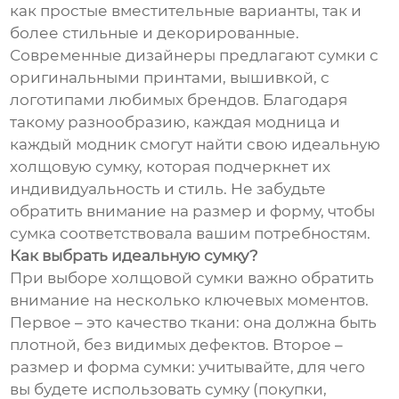
как простые вместительные варианты, так и
более стильные и декорированные.
Современные дизайнеры предлагают сумки с
оригинальными принтами, вышивкой, с
логотипами любимых брендов. Благодаря
такому разнообразию, каждая модница и
каждый модник смогут найти свою идеальную
холщовую сумку, которая подчеркнет их
индивидуальность и стиль. Не забудьте
обратить внимание на размер и форму, чтобы
сумка соответствовала вашим потребностям.
Как выбрать идеальную сумку?
При выборе холщовой сумки важно обратить
внимание на несколько ключевых моментов.
Первое – это качество ткани: она должна быть
плотной, без видимых дефектов. Второе –
размер и форма сумки: учитывайте, для чего
вы будете использовать сумку (покупки,