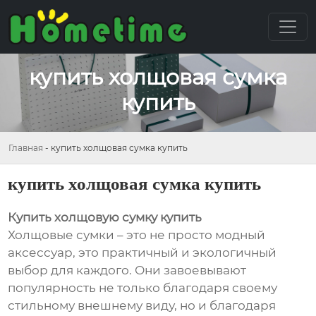
купить холщовая сумка
купить
Главная
-
купить холщовая сумка купить
купить холщовая сумка купить
Купить холщовую сумку купить
Холщовые сумки – это не просто модный
аксессуар, это практичный и экологичный
выбор для каждого. Они завоевывают
популярность не только благодаря своему
стильному внешнему виду, но и благодаря