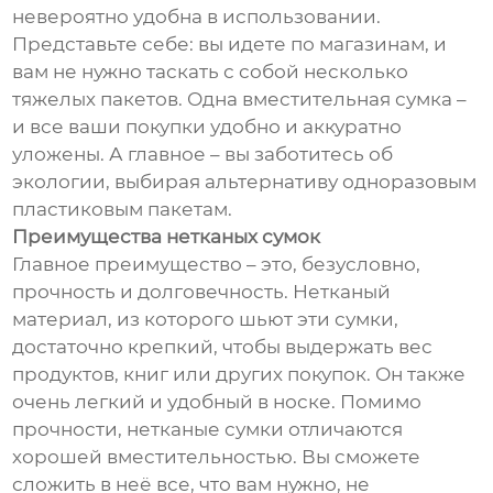
невероятно удобна в использовании.
Представьте себе: вы идете по магазинам, и
вам не нужно таскать с собой несколько
тяжелых пакетов. Одна вместительная сумка –
и все ваши покупки удобно и аккуратно
уложены. А главное – вы заботитесь об
экологии, выбирая альтернативу одноразовым
пластиковым пакетам.
Преимущества нетканых сумок
Главное преимущество – это, безусловно,
прочность и долговечность. Нетканый
материал, из которого шьют эти сумки,
достаточно крепкий, чтобы выдержать вес
продуктов, книг или других покупок. Он также
очень легкий и удобный в носке. Помимо
прочности, нетканые сумки отличаются
хорошей вместительностью. Вы сможете
сложить в неё все, что вам нужно, не