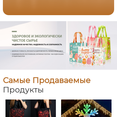
Самые Продаваемые
Продукты