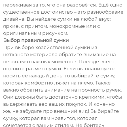
переживая за то, что она разорвётся. Ещё одно
существенное достоинство – это разнообразие
дизайна. Вы найдете сумки на любой вкус:
яркие, с принтом, монохромные или с
оригинальным рисунком.
Выбор правильной сумки
При выборе хозяйственной сумки из
нетканого материала обратите внимание на
несколько важных моментов. Прежде всего,
оцените размер сумки. Если вы планируете
носить её каждый день, то выбирайте сумку,
которая комфортно ляжет на плечо. Также
важно обратить внимание на прочность ручек.
Они должны быть достаточно крепкими, чтобы
выдерживать вес ваших покупок. И конечно
же, не забудьте про внешний вид! Выбирайте
сумку, которая вам нравится, которая
сочетается с вашим стилем. Не бойтесь