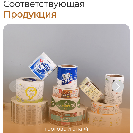
Соответствующая
Продукция
торговый знак4