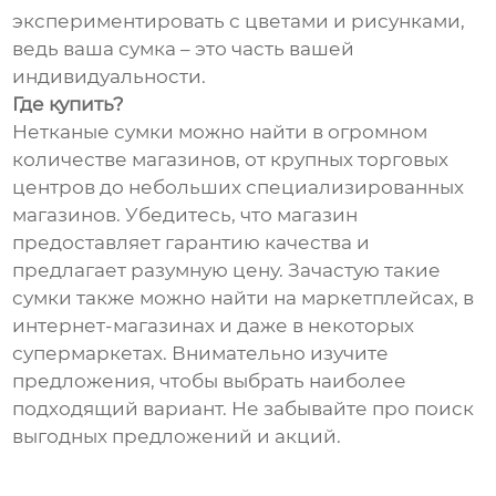
экспериментировать с цветами и рисунками,
ведь ваша сумка – это часть вашей
индивидуальности.
Где купить?
Нетканые сумки можно найти в огромном
количестве магазинов, от крупных торговых
центров до небольших специализированных
магазинов. Убедитесь, что магазин
предоставляет гарантию качества и
предлагает разумную цену. Зачастую такие
сумки также можно найти на маркетплейсах, в
интернет-магазинах и даже в некоторых
супермаркетах. Внимательно изучите
предложения, чтобы выбрать наиболее
подходящий вариант. Не забывайте про поиск
выгодных предложений и акций.