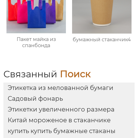
Пакет майка из
бумажный стаканчик4
спанбонда
Связанный
Поиск
Этикетка из мелованной бумаги
Садовый фонарь
Этикетки увеличенного размера
Китай мороженое в стаканчике
купить купить бумажные стаканы