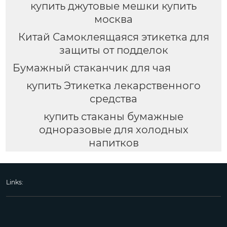
купить джутовые мешки купить
москва
Китай Самоклеящаяся этикетка для
защиты от подделок
Бумажный стаканчик для чая
купить Этикетка лекарственного
средства
купить стаканы бумажные
одноразовые для холодных
напитков
Links: