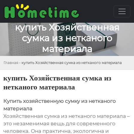
купить Хозяйственная
сумка из нетканого
материала
Главная
-
купить Хозяйственная сумка из нетканого материала
купить Хозяйственная сумка из
нетканого материала
Купить хозяйственную сумку из нетканого
материала
Хозяйственная сумка из нетканого материала –
это незаменимая вещь для современного
человека. Она практична, экологична и