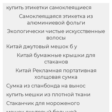
купить этикетки самоклеящиеся
Самоклеящаяся этикетка из
алюминиевой фольги
Экологически чистые искусственные
волосы
Китай джутовый мешок б у
Китай бумажные крышки для
стаканов
Китай Рекламная портативная
холщовая сумка
Сумка из спанбонда на вынос
купить мешки из плотной ткани
Стаканчик для мороженого