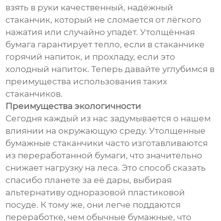
взять в руки качественный, надёжный
стаканчик, который не сломается от лёгкого
нажатия или случайно упадет. Утолщённая
бумага гарантирует тепло, если в стаканчике
горячий напиток, и прохладу, если это
холодный напиток. Теперь давайте углубимся в
преимущества использования таких
стаканчиков.
Преимущества экологичности
Сегодня каждый из нас задумывается о нашем
влиянии на окружающую среду. Утолщенные
бумажные стаканчики часто изготавливаются
из переработанной бумаги, что значительно
снижает нагрузку на леса. Это способ сказать
спасибо планете за её дары, выбирая
альтернативу одноразовой пластиковой
посуде. К тому же, они легче поддаются
переработке, чем обычные бумажные, что