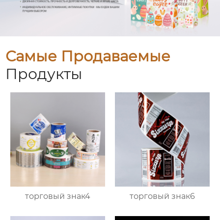
Самые Продаваемые
Продукты
торговый знак4
торговый знак6