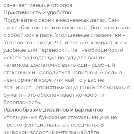
означает меньше отходов.
Практичность и удобство
Подумайте о своих ежедневных делах. Вам
нужно быстро выпить кофе на работе или взять
с собой сок в парк. Утолщенные стаканчики –
это просто находка! Они легкие, компактные и
удобные для переноски. Нет необходимости
искать подходящую посуду для ваших
напитков, достаточно взять один удобный
стаканчик и насладиться напитком. А если в
нём горячий кофе или чай, то у вас не
возникнет неприятных ощущений от сминания
бумаги – это обеспечивает комфорт и
безопасность.
Разнообразие дизайнов и вариантов
Утолщенные бумажные стаканчики уже не
просто функциональные предметы. В
широком ассортименте вы найдёте