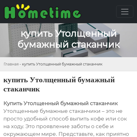
купить Утолщенный
бумажный стаканчик
Главная
-
купить Утолщенный бумажный стаканчик
купить Утолщенный бумажный
стаканчик
Купить Утолщенный бумажный стаканчик
Утолщенные бумажные стаканчики – это не
просто удобный способ выпить кофе или сок
на ходу. Это проявление заботы о себе и
окружающем мире. Представьте, как приятно