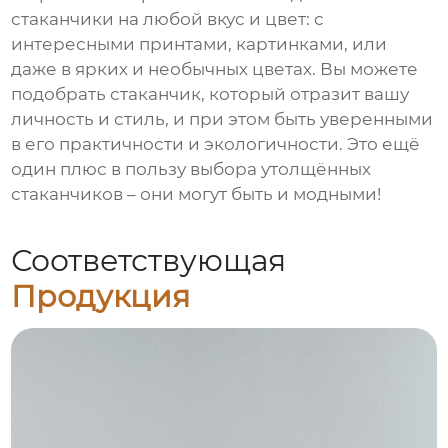
стаканчики на любой вкус и цвет: с
интересными принтами, картинками, или
даже в ярких и необычных цветах. Вы можете
подобрать стаканчик, который отразит вашу
личность и стиль, и при этом быть уверенными
в его практичности и экологичности. Это ещё
один плюс в пользу выбора утолщённых
стаканчиков – они могут быть и модными!
Соответствующая
Продукция