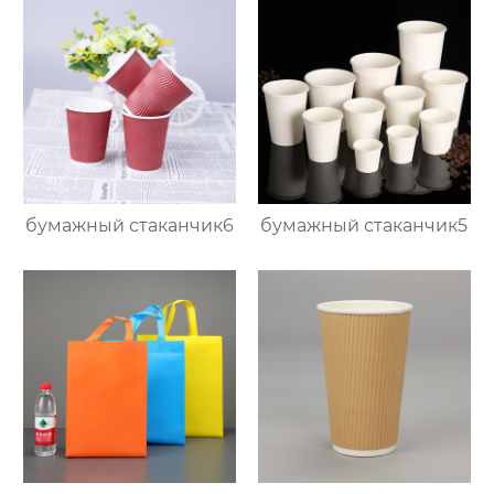
бумажный стаканчик6
бумажный стаканчик5