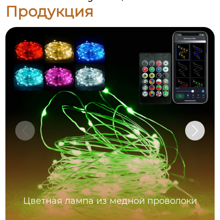
Продукция
Цветная лампа из медной проволоки