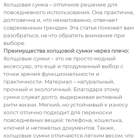
Холщовая сумка – отличное решение для
повседневного использования. Она практична,
долговечна и, что немаловажно, отвечает
современным трендам. Эта статья поможет вам
разобраться, на что обратить внимание при
выборе.
Преимущества холщовой сумки через плечо:
Холщовые сумки – это не просто модный
аксессуар, это ещё и продуманный выбор с
точки зрения функциональности и
практичности. Материал – натуральный,
прочный и экологичный. Благодаря этому
сумки служат долго, выдерживая активный
ритм жизни. Мягкий, но устойчивый к износу
холст отлично подходит для переноски
повседневных вещей: телефона, кошелька,
ключей и нетяжёлых документов. Также,
холщовые сумки отличаются лёгким весом, что