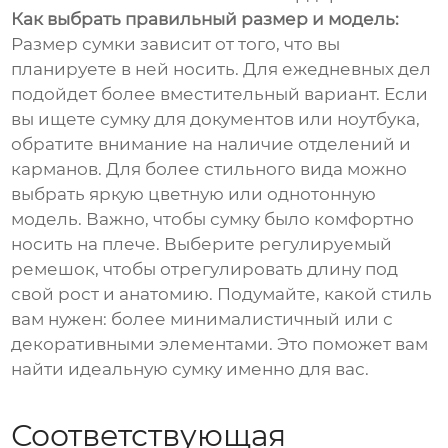
Как выбрать правильный размер и модель:
Размер сумки зависит от того, что вы
планируете в ней носить. Для ежедневных дел
подойдет более вместительный вариант. Если
вы ищете сумку для документов или ноутбука,
обратите внимание на наличие отделений и
карманов. Для более стильного вида можно
выбрать яркую цветную или однотонную
модель. Важно, чтобы сумку было комфортно
носить на плече. Выберите регулируемый
ремешок, чтобы отрегулировать длину под
свой рост и анатомию. Подумайте, какой стиль
вам нужен: более минималистичный или с
декоративными элементами. Это поможет вам
найти идеальную сумку именно для вас.
Соответствующая