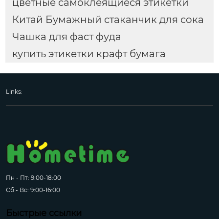
цветные самоклеящиеся этикетки
Китай Бумажный стаканчик для сока
Чашка для фаст фуда
купить этикетки крафт бумага
Links:
Пн - Пт: 9:00-18:00
Сб - Вс: 9:00-16:00
Быстрые ссылки