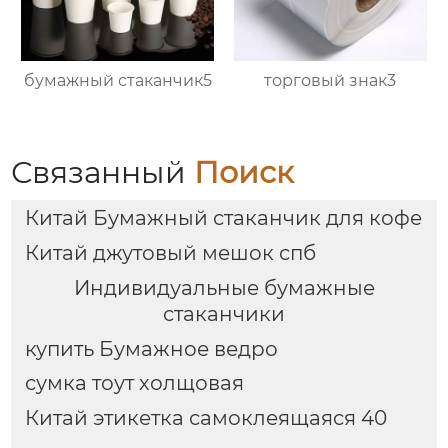
бумажный стаканчик5
торговый знак3
Связанный
Поиск
Китай Бумажный стаканчик для кофе
Китай джутовый мешок спб
Индивидуальные бумажные
стаканчики
купить Бумажное ведро
сумка тоут холщовая
Китай этикетка самоклеящаяся 40