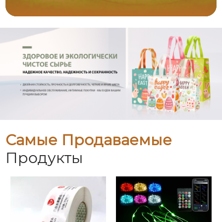
Самые Продаваемые
Продукты