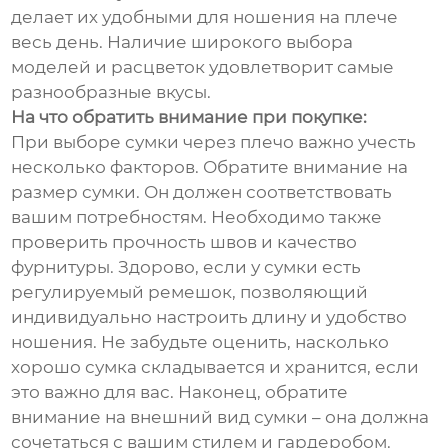
делает их удобными для ношения на плече
весь день. Наличие широкого выбора
моделей и расцветок удовлетворит самые
разнообразные вкусы.
На что обратить внимание при покупке:
При выборе сумки через плечо важно учесть
несколько факторов. Обратите внимание на
размер сумки. Он должен соответствовать
вашим потребностям. Необходимо также
проверить прочность швов и качество
фурнитуры. Здорово, если у сумки есть
регулируемый ремешок, позволяющий
индивидуально настроить длину и удобство
ношения. Не забудьте оценить, насколько
хорошо сумка складывается и хранится, если
это важно для вас. Наконец, обратите
внимание на внешний вид сумки – она должна
сочетаться с вашим стилем и гардеробом.