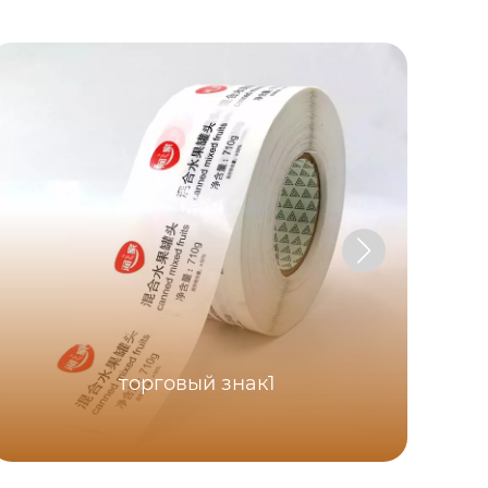
торговый знак1