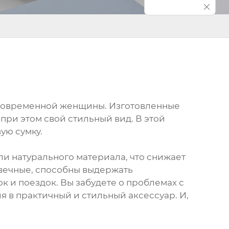
я современной женщины. Изготовленные
 при этом свой стильный вид. В этой
ую сумку.
ли натурального материала, что снижает
овечные, способны выдержать
к и поездок. Вы забудете о проблемах с
 в практичный и стильный аксессуар. И,