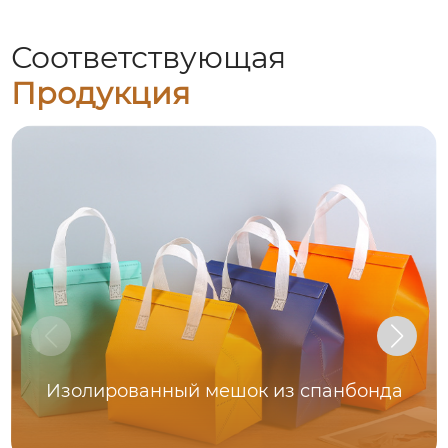
Соответствующая
Продукция
Изолированный мешок из спанбонда