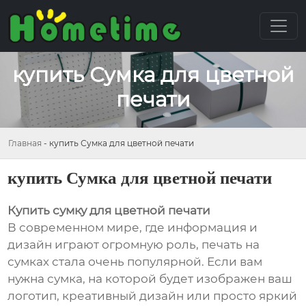
купить Сумка для цветной
печати
Главная
-
купить Сумка для цветной печати
купить Сумка для цветной печати
Купить сумку для цветной печати
В современном мире, где информация и
дизайн играют огромную роль, печать на
сумках стала очень популярной. Если вам
нужна сумка, на которой будет изображен ваш
логотип, креативный дизайн или просто яркий