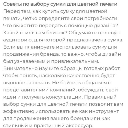
Советы по выбору сумки для цветной печати
Перед тем, как купить сумку для цветной
печати, четко определите свои потребности.
Что вы хотите передать с помощью дизайна?
Какой стиль вам близок? Обдумайте целевую
аудиторию, для которой предназначена сумка.
Если вы планируете использовать сумку для
продвижения бренда, то важно, чтобы дизайн
был узнаваемым и привлекательным.
Внимательно изучите образцы готовых работ,
чтобы понять, насколько качественно будет
выполнена печать. Не бойтесь общаться с
представителями компаний, обсуждать свои
идеи и получать консультации. Правильный
выбор сумки для цветной печати позволит вам
эффективно использовать ее как инструмент
для продвижения вашего бренда или как
стильный и практичный аксессуар.