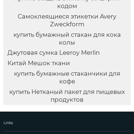
кодом
Самоклеящиеся этикетки Avery
Zweckform
купить бумажный стакан для кока
колы
Джутовая сумка Leeroy Merlin
Китай Мешок ткани
купить бумажные стаканчики для
кофе
купить Нетканый пакет для пищевых
продуктов
Links: