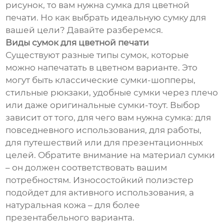
рисунок, то вам нужна сумка для цветной
печати. Но как выбрать идеальную сумку для
вашей цели? Давайте разберемся.
Виды сумок для цветной печати
Существуют разные типы сумок, которые
можно напечатать в цветном варианте. Это
могут быть классические сумки-шопперы,
стильные рюкзаки, удобные сумки через плечо
или даже оригинальные сумки-тоут. Выбор
зависит от того, для чего вам нужна сумка: для
повседневного использования, для работы,
для путешествий или для презентационных
целей. Обратите внимание на материал сумки
– он должен соответствовать вашим
потребностям. Износостойкий полиэстер
подойдет для активного использования, а
натуральная кожа – для более
презентабельного варианта.