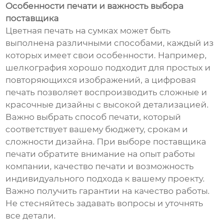
Особенности печати и важность выбора
поставщика
Цветная печать на сумках может быть
выполнена различными способами, каждый из
которых имеет свои особенности. Например,
шелкография хорошо подходит для простых и
повторяющихся изображений, а цифровая
печать позволяет воспроизводить сложные и
красочные дизайны с высокой детализацией.
Важно выбрать способ печати, который
соответствует вашему бюджету, срокам и
сложности дизайна. При выборе поставщика
печати обратите внимание на опыт работы
компании, качество печати и возможность
индивидуального подхода к вашему проекту.
Важно получить гарантии на качество работы.
Не стесняйтесь задавать вопросы и уточнять
все детали.