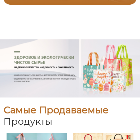
Самые Продаваемые
Продукты