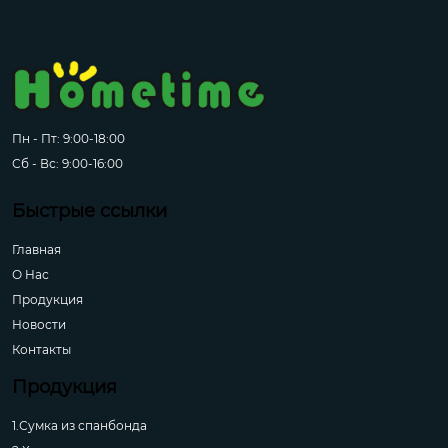
Пн - Пт: 9:00-18:00
Сб - Вс: 9:00-16:00
Быстрые ссылки
Главная
О Hас
Продукция
Новости
Контакты
Продукция
1.Сумка из спанбонда