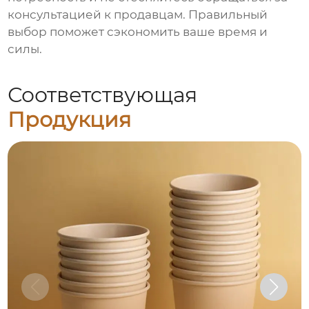
консультацией к продавцам. Правильный
выбор поможет сэкономить ваше время и
силы.
Соответствующая
Продукция