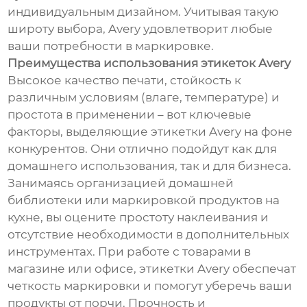
индивидуальным дизайном. Учитывая такую
широту выбора, Avery удовлетворит любые
ваши потребности в маркировке.
Преимущества использования этикеток Avery
Высокое качество печати, стойкость к
различным условиям (влаге, температуре) и
простота в применении – вот ключевые
факторы, выделяющие этикетки Avery на фоне
конкурентов. Они отлично подойдут как для
домашнего использования, так и для бизнеса.
Занимаясь организацией домашней
библиотеки или маркировкой продуктов на
кухне, вы оцените простоту наклеивания и
отсутствие необходимости в дополнительных
инструментах. При работе с товарами в
магазине или офисе, этикетки Avery обеспечат
четкость маркировки и помогут уберечь ваши
продукты от порчи. Прочность и