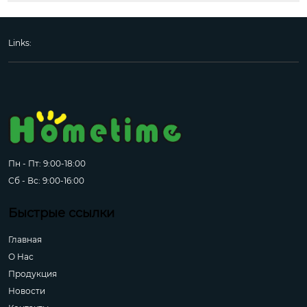
Links:
Пн - Пт: 9:00-18:00
Сб - Вс: 9:00-16:00
Быстрые ссылки
Главная
О Hас
Продукция
Новости