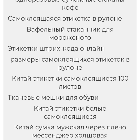
кофе
Самоклеящаяся этикетка в рулоне
Вафельный стаканчик для
мороженого
Этикетки штрих-кода онлайн
размеры самоклеящихся этикеток в
рулоне
Китай этикетки самоклеящиеся 100
листов
Тканевые мешки для обуви
Китай этикетки белые
самоклеящиеся
Китай сумка мужская через плечо
мессенджер холщовая