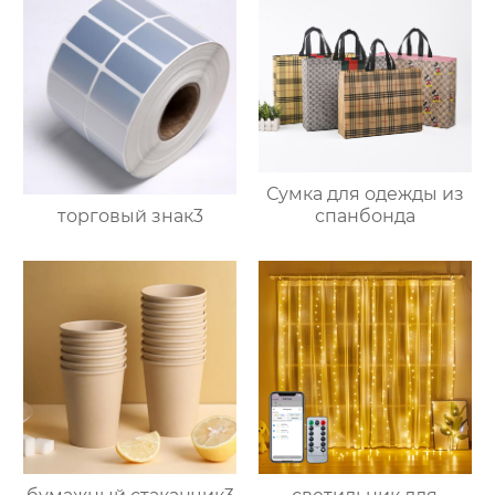
Сумка для одежды из
торговый знак3
спанбонда