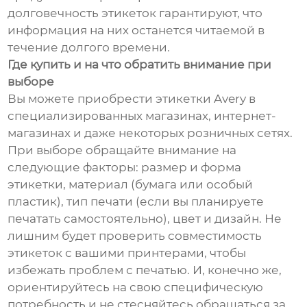
долговечность этикеток гарантируют, что
информация на них останется читаемой в
течение долгого времени.
Где купить и на что обратить внимание при
выборе
Вы можете приобрести этикетки Avery в
специализированных магазинах, интернет-
магазинах и даже некоторых розничных сетях.
При выборе обращайте внимание на
следующие факторы: размер и форма
этикетки, материал (бумага или особый
пластик), тип печати (если вы планируете
печатать самостоятельно), цвет и дизайн. Не
лишним будет проверить совместимость
этикеток с вашими принтерами, чтобы
избежать проблем с печатью. И, конечно же,
ориентируйтесь на свою специфическую
потребность и не стесняйтесь обращаться за