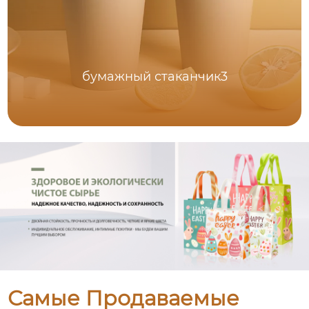
бумажный стаканчик3
Самые Продаваемые