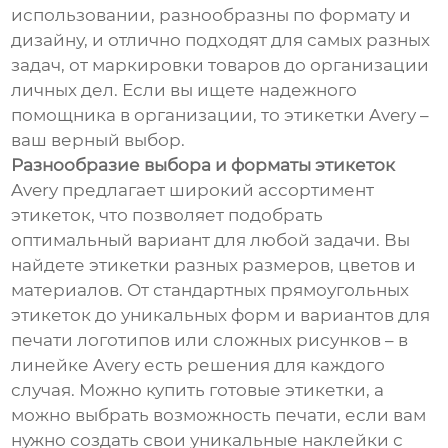
использовании, разнообразны по формату и
дизайну, и отлично подходят для самых разных
задач, от маркировки товаров до организации
личных дел. Если вы ищете надежного
помощника в организации, то этикетки Avery –
ваш верный выбор.
Разнообразие выбора и форматы этикеток
Avery предлагает широкий ассортимент
этикеток, что позволяет подобрать
оптимальный вариант для любой задачи. Вы
найдете этикетки разных размеров, цветов и
материалов. От стандартных прямоугольных
этикеток до уникальных форм и вариантов для
печати логотипов или сложных рисунков – в
линейке Avery есть решения для каждого
случая. Можно купить готовые этикетки, а
можно выбрать возможность печати, если вам
нужно создать свои уникальные наклейки с