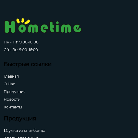
Пн - Пт: 9:00-18:00
Сб - Вс: 9:00-16:00
Быстрые ссылки
Главная
О Hас
Продукция
Новости
Контакты
Продукция
1.Сумка из спанбонда