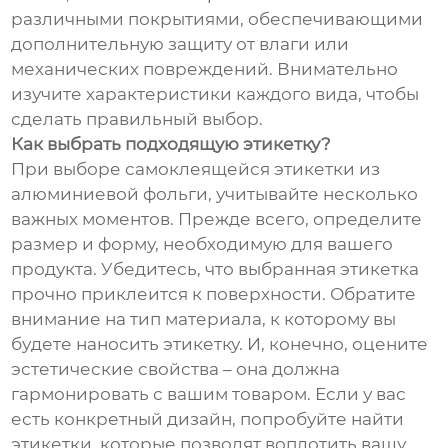
различными покрытиями, обеспечивающими
дополнительную защиту от влаги или
механических повреждений. Внимательно
изучите характеристики каждого вида, чтобы
сделать правильный выбор.
Как выбрать подходящую этикетку?
При выборе самоклеящейся этикетки из
алюминиевой фольги, учитывайте несколько
важных моментов. Прежде всего, определите
размер и форму, необходимую для вашего
продукта. Убедитесь, что выбранная этикетка
прочно приклеится к поверхности. Обратите
внимание на тип материала, к которому вы
будете наносить этикетку. И, конечно, оцените
эстетические свойства – она должна
гармонировать с вашим товаром. Если у вас
есть конкретный дизайн, попробуйте найти
этикетки, которые позволят воплотить вашу