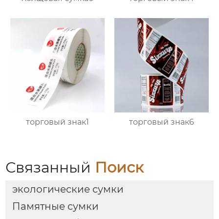
торговый знак1
торговый знак6
Связанный
Поиск
экологические сумки
Памятные сумки