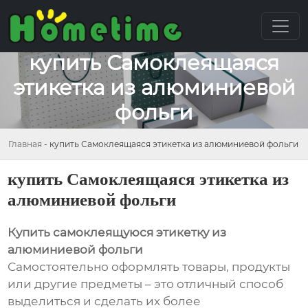
купить Самоклеящаяся
этикетка из алюминиевой
фольги
Главная
-
купить Самоклеящаяся этикетка из алюминиевой фольги
купить Самоклеящаяся этикетка из
алюминиевой фольги
Купить самоклеящуюся этикетку из
алюминиевой фольги
Самостоятельно оформлять товары, продукты
или другие предметы – это отличный способ
выделиться и сделать их более