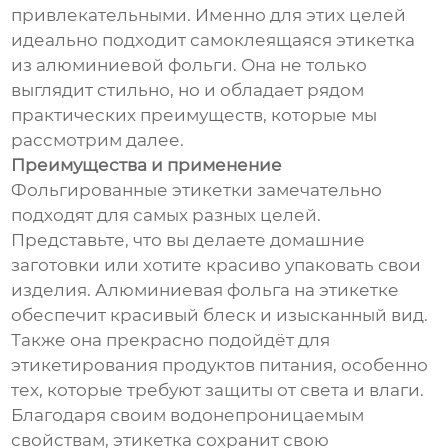
привлекательными. Именно для этих целей
идеально подходит самоклеящаяся этикетка
из алюминиевой фольги. Она не только
выглядит стильно, но и обладает рядом
практических преимуществ, которые мы
рассмотрим далее.
Преимущества и применение
Фольгированные этикетки замечательно
подходят для самых разных целей.
Представьте, что вы делаете домашние
заготовки или хотите красиво упаковать свои
изделия. Алюминиевая фольга на этикетке
обеспечит красивый блеск и изысканный вид.
Также она прекрасно подойдёт для
этикетирования продуктов питания, особенно
тех, которые требуют защиты от света и влаги.
Благодаря своим водонепроницаемым
свойствам, этикетка сохранит свою