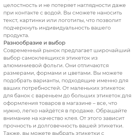
целостность и не потеряет наглядности даже
при контакте с водой. Вы сможете наносить
текст, картинки или логотипы, что позволит
подчеркнуть индивидуальность вашего
продукта.
Разнообразие и выбор
Современный рынок предлагает широчайший
выбор самоклеящихся этикеток из
алюминиевой фольги. Они отличаются
размерами, формами и цветами. Вы можете
подобрать варианты, подходящие именно для
ваших потребностей. От маленьких этикеток
для банок с вареньем до больших этикеток для
оформления товаров в магазине – все, что
нужно, легко найдётся в продаже. Обращайте
внимание на качество клея. От этого зависит
прочность и долговечность вашей этикетки.
Также, вы можете выбрать этикетки с