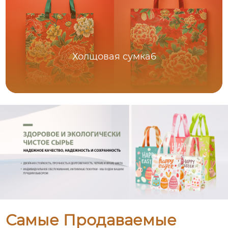
Холщовая сумка6
Самые Продаваемые