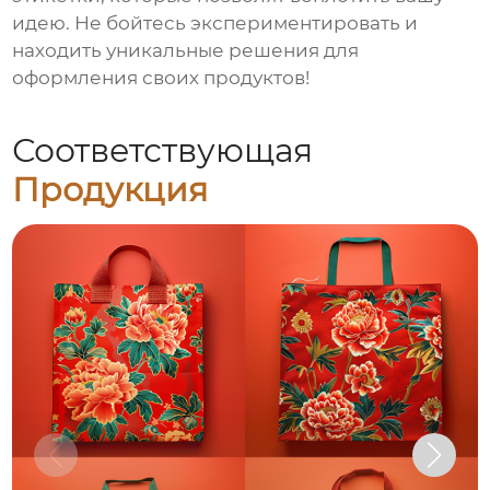
идею. Не бойтесь экспериментировать и
находить уникальные решения для
оформления своих продуктов!
Соответствующая
Продукция