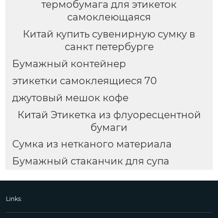
термобумага для этикеток
самоклеющаяся
Китай купить сувенирную сумку в
санкт петербурге
Бумажный контейнер
этикетки самоклеящиеся 70
джутовый мешок кофе
Китай Этикетка из флуоресцентной
бумаги
Сумка из нетканого материала
Бумажный стаканчик для супа
Links: