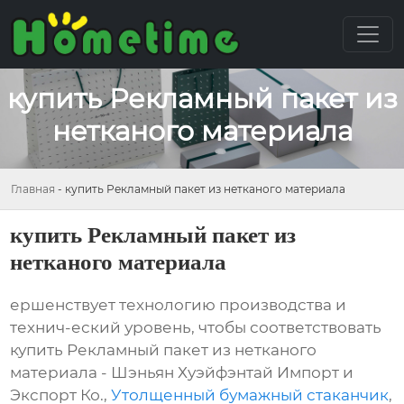
купить Рекламный пакет из
нетканого материала
Главная
-
купить Рекламный пакет из нетканого материала
купить Рекламный пакет из
нетканого материала
ершенствует технологию производства и
технич-еский уровень, чтобы соответствовать
купить Рекламный пакет из нетканого
материала - Шэньян Хуэйфэнтай Импорт и
Экспорт Ко.,
Утолщенный бумажный стаканчик
,