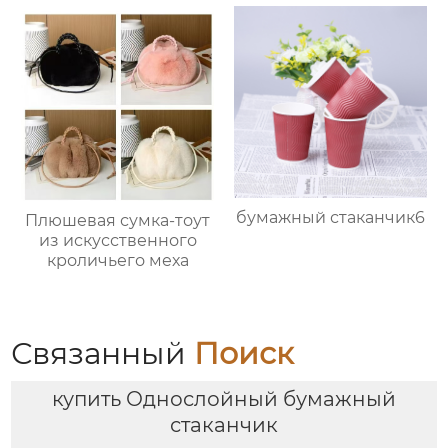
бумажный стаканчик6
Плюшевая сумка-тоут
из искусственного
кроличьего меха
Связанный
Поиск
купить Однослойный бумажный
стаканчик