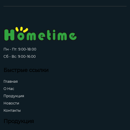
Пн - Пт: 9:00-18:00
Сб - Вс: 9:00-16:00
Быстрые ссылки
Главная
О Hас
Продукция
Новости
Контакты
Продукция