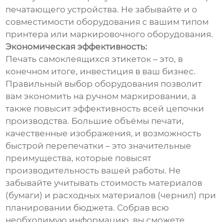
печатающего устройства. Не забывайте и о
совместимости оборудования с вашим типом
принтера или маркировочного оборудования.
Экономическая эффективность:
Печать самоклеящихся этикеток – это, в
конечном итоге, инвестиция в ваш бизнес.
Правильный выбор оборудования позволит
вам экономить на ручном маркировании, а
также повысит эффективность всей цепочки
производства. Большие объёмы печати,
качественные изображения, и возможность
быстрой перепечатки – это значительные
преимущества, которые повысят
производительность вашей работы. Не
забывайте учитывать стоимость материалов
(бумаги) и расходных материалов (чернил) при
планировании бюджета. Собрав всю
необходимую информацию, вы сможете