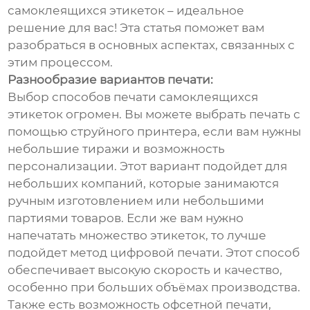
самоклеящихся этикеток – идеальное
решение для вас! Эта статья поможет вам
разобраться в основных аспектах, связанных с
этим процессом.
Разнообразие вариантов печати:
Выбор способов печати самоклеящихся
этикеток огромен. Вы можете выбрать печать с
помощью струйного принтера, если вам нужны
небольшие тиражи и возможность
персонализации. Этот вариант подойдет для
небольших компаний, которые занимаются
ручным изготовлением или небольшими
партиями товаров. Если же вам нужно
напечатать множество этикеток, то лучше
подойдет метод цифровой печати. Этот способ
обеспечивает высокую скорость и качество,
особенно при больших объёмах производства.
Также есть возможность офсетной печати,