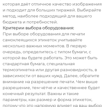
которая даёт отличное качество изображения
и подходит для больших тиражей. Выбирайте
метод, наиболее подходящий для вашего
бюджета и потребностей.
Критерии выбора оборудования:
При выборе оборудования для печати
самоклеящихся этикеток учитывайте
несколько важных моментов. В первую
очередь, определитесь с типом бумаги, с
которой вы будете работать. Это может быть
стандартная бумага, специальная
термоэтикетка или другая разновидность, в
зависимости от ваших нужд. Далее, обратите
внимание на разрешение печати. Чем выше
разрешение, тем чётче и качественнее будет
конечный результат. Важны и такие
параметры, как размер и форма этикеток,
потому что это напрямую влияет на ваш выбор