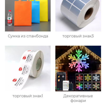
Сумка из спанбонда
торговый знак3
торговый знак1
Декоративные
фонари