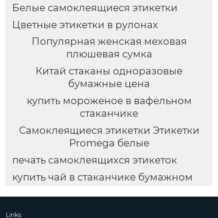
Белые самоклеящиеся этикетки
Цветные этикетки в рулонах
Популярная женская меховая
плюшевая сумка
Китай стаканы одноразовые
бумажные цена
купить мороженое в вафельном
стаканчике
Самоклеящиеся этикетки Этикетки
Promega белые
печать самоклеящихся этикеток
купить чай в стаканчике бумажном
Links: