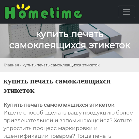
купить печать
самоклеящихся этикеток
Главная
-
купить печать самоклеящихся этикеток
купить печать самоклеящихся
этикеток
Купить печать самоклеящихся этикеток
Ищете способ сделать вашу продукцию более
привлекательной и запоминающейся? Хотите
упростить процесс маркировки и
идентификации товаров? Тогда печать