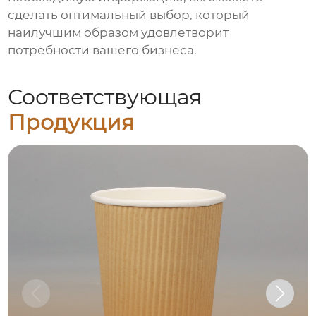
сделать оптимальный выбор, который
наилучшим образом удовлетворит
потребности вашего бизнеса.
Соответствующая
Продукция