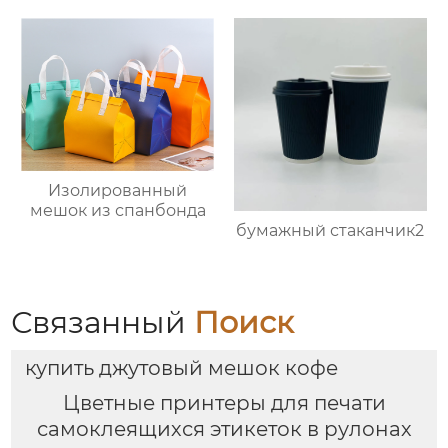
Изолированный
мешок из спанбонда
бумажный стаканчик2
Связанный
Поиск
купить джутовый мешок кофе
Цветные принтеры для печати
самоклеящихся этикеток в рулонах