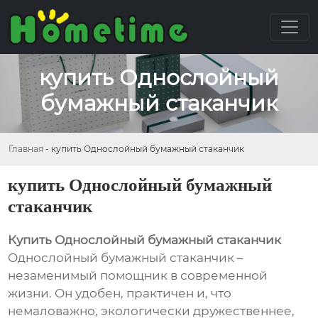
купить Однослойный
бумажный стаканчик
Главная
-
купить Однослойный бумажный стаканчик
купить Однослойный бумажный
стаканчик
Купить Однослойный бумажный стаканчик
Однослойный бумажный стаканчик –
незаменимый помощник в современной
жизни. Он удобен, практичен и, что
немаловажно, экологически дружественнее,