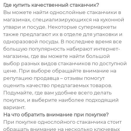
Где купить качественный стаканчик?
Вы можете найти однослойные стаканчики в
магазинах, специализирующихся на кухонной
утвари и посуде. Некоторые супермаркеты
также предлагают их в отделе для упаковки и
одноразовой посуды. В последнее время все
большую популярность набирают интернет-
магазины, где вы можете найти большой
выбор разных видов стаканчиков по доступной
цене. При выборе обращайте внимание на
репутацию продавца – отзывы помогут
оценить качество предлагаемых товаров.
Подумайте, где вам удобнее всего делать
покупки, и выберите наиболее подходящий
вариант.
На что обратить внимание при покупке?
При покупке однослойного стаканчика стоит
обращать внимание на несколько ключевых