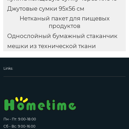
Джутовые сумки 95x56 см
Нетканый пакет для пищевых
продуктов
Однослойный бумажный стаканчик
мешки из технической ткани
Links:
Пн - Пт: 9:00-18:00
Сб - Вс: 9:00-16:00