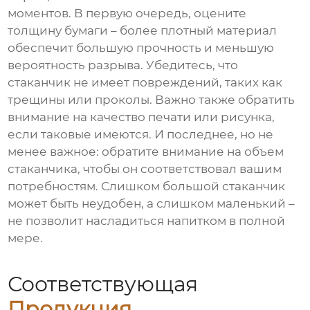
моментов. В первую очередь, оцените
толщину бумаги – более плотный материал
обеспечит большую прочность и меньшую
вероятность разрыва. Убедитесь, что
стаканчик не имеет повреждений, таких как
трещины или проколы. Важно также обратить
внимание на качество печати или рисунка,
если таковые имеются. И последнее, но не
менее важное: обратите внимание на объем
стаканчика, чтобы он соответствовал вашим
потребностям. Слишком большой стаканчик
может быть неудобен, а слишком маленький –
не позволит насладиться напитком в полной
мере.
Соответствующая
Продукция