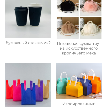
бумажный стаканчик2
Плюшевая сумка-тоут
из искусственного
кроличьего меха
Изолированный