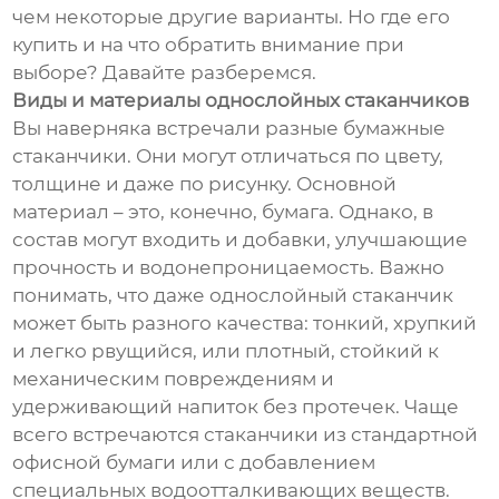
чем некоторые другие варианты. Но где его
купить и на что обратить внимание при
выборе? Давайте разберемся.
Виды и материалы однослойных стаканчиков
Вы наверняка встречали разные бумажные
стаканчики. Они могут отличаться по цвету,
толщине и даже по рисунку. Основной
материал – это, конечно, бумага. Однако, в
состав могут входить и добавки, улучшающие
прочность и водонепроницаемость. Важно
понимать, что даже однослойный стаканчик
может быть разного качества: тонкий, хрупкий
и легко рвущийся, или плотный, стойкий к
механическим повреждениям и
удерживающий напиток без протечек. Чаще
всего встречаются стаканчики из стандартной
офисной бумаги или с добавлением
специальных водоотталкивающих веществ.