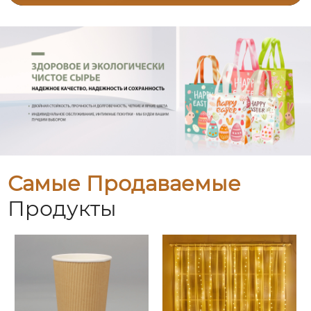
Самые Продаваемые
Продукты