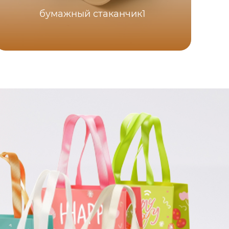
бумажный стаканчик1