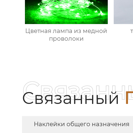
Цветная лампа из медной
проволоки
Связанн
Связанный
Наклейки общего назначения