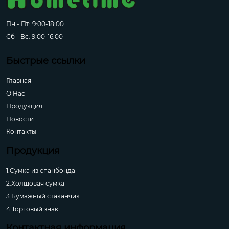
Пн - Пт: 9:00-18:00
Сб - Вс: 9:00-16:00
Быстрые ссылки
Главная
О Hас
Продукция
Новости
Контакты
Продукция
1.Сумка из спанбонда
2.Холщовая сумка
3.Бумажный стаканчик
4.Торговый знак
Контактная информация