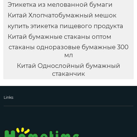
Этикетка из мелованной бумаги
Китай Хлопчатобумажный мешок
купить этикетка пищевого продукта
Китай бумажные стаканы оптом
стаканы одноразовые бумажные 300
мл
Китай Однослойный бумажный
стаканчик
Links: