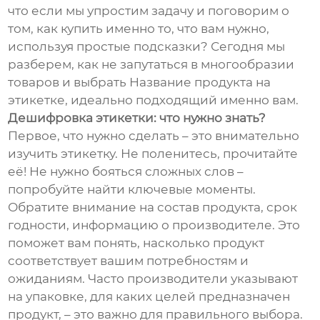
что если мы упростим задачу и поговорим о
том, как купить именно то, что вам нужно,
используя простые подсказки? Сегодня мы
разберем, как не запутаться в многообразии
товаров и выбрать Название продукта на
этикетке, идеально подходящий именно вам.
Дешифровка этикетки: что нужно знать?
Первое, что нужно сделать – это внимательно
изучить этикетку. Не поленитесь, прочитайте
её! Не нужно бояться сложных слов –
попробуйте найти ключевые моменты.
Обратите внимание на состав продукта, срок
годности, информацию о производителе. Это
поможет вам понять, насколько продукт
соответствует вашим потребностям и
ожиданиям. Часто производители указывают
на упаковке, для каких целей предназначен
продукт, – это важно для правильного выбора.