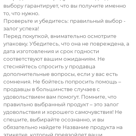
выбору гарантирует, что вы получите именно
то, что нужно.
Проверьте и убедитесь: правильный выбор -
залог успеха!
Перед покупкой, внимательно осмотрите
упаковку. Убедитесь, что она не повреждена, а
дата изготовления и срок годности
соответствуют вашим ожиданиям. Не
стесняйтесь спросить у продавца
дополнительные вопросы, если у вас есть
сомнения. Не бойтесь попросить помощь –
продавцы в большинстве случаев с
удовольствием вам помогут. Помните, что
правильно выбранный продукт – это залог
удовольствия и хорошего самочувствия! Не
спешите, выбирайте осознанно, и вы
обязательно найдете Название продукта на
этикетке, который превзойдет ваши