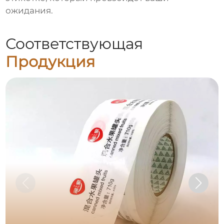
ожидания.
Соответствующая
Продукция