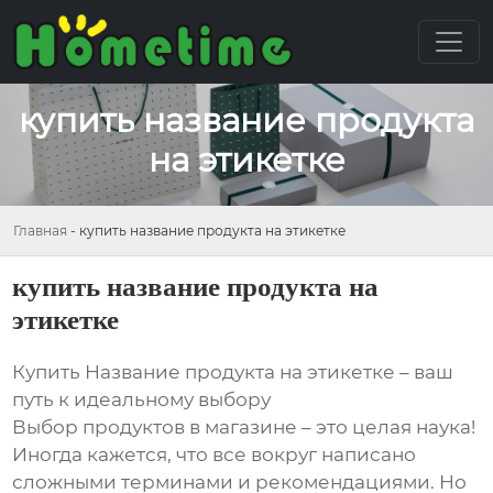
купить название продукта
на этикетке
Главная
-
купить название продукта на этикетке
купить название продукта на
этикетке
Купить Название продукта на этикетке – ваш
путь к идеальному выбору
Выбор продуктов в магазине – это целая наука!
Иногда кажется, что все вокруг написано
сложными терминами и рекомендациями. Но