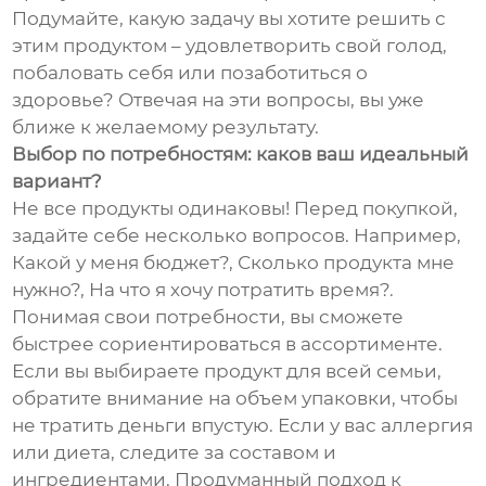
Подумайте, какую задачу вы хотите решить с
этим продуктом – удовлетворить свой голод,
побаловать себя или позаботиться о
здоровье? Отвечая на эти вопросы, вы уже
ближе к желаемому результату.
Выбор по потребностям: каков ваш идеальный
вариант?
Не все продукты одинаковы! Перед покупкой,
задайте себе несколько вопросов. Например,
Какой у меня бюджет?, Сколько продукта мне
нужно?, На что я хочу потратить время?.
Понимая свои потребности, вы сможете
быстрее сориентироваться в ассортименте.
Если вы выбираете продукт для всей семьи,
обратите внимание на объем упаковки, чтобы
не тратить деньги впустую. Если у вас аллергия
или диета, следите за составом и
ингредиентами. Продуманный подход к