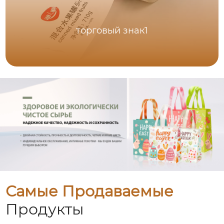
торговый знак1
Самые Продаваемые
Продукты