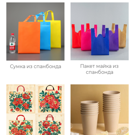
Пакет майка из
Сумка из спанбонда
спанбонда