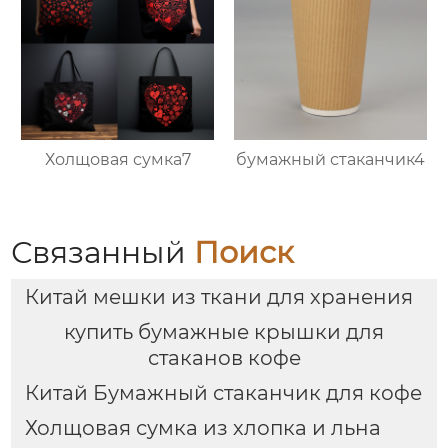
Холщовая сумка7
бумажный стаканчик4
Связанный
Поиск
Китай мешки из ткани для хранения
купить бумажные крышки для
стаканов кофе
Китай Бумажный стаканчик для кофе
Холщовая сумка из хлопка и льна