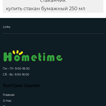
стаканчик
купить стакан бумажный 250 мл
Links:
Пн - Пт: 9:00-18:00
Сб - Вс: 9:00-16:00
Быстрые ссылки
Главная
О Hас