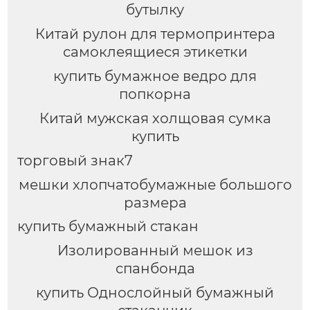
бутылку
Китай рулон для термопринтера
самоклеящиеся этикетки
купить бумажное ведро для
попкорна
Китай мужская холщовая сумка
купить
торговый знак7
мешки хлопчатобумажные большого
размера
купить бумажный стакан
Изолированный мешок из
спанбонда
купить Однослойный бумажный