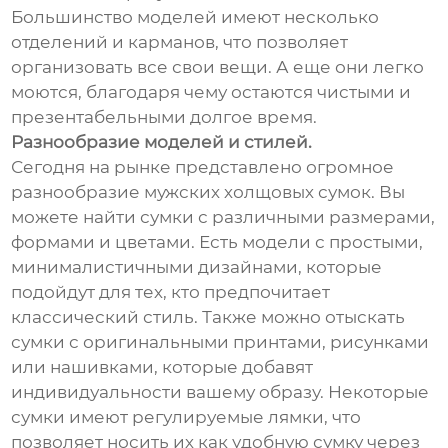
Большинство моделей имеют несколько
отделений и карманов, что позволяет
организовать все свои вещи. А еще они легко
моются, благодаря чему остаются чистыми и
презентабельными долгое время.
Разнообразие моделей и стилей.
Сегодня на рынке представлено огромное
разнообразие мужских холщовых сумок. Вы
можете найти сумки с различными размерами,
формами и цветами. Есть модели с простыми,
минималистичными дизайнами, которые
подойдут для тех, кто предпочитает
классический стиль. Также можно отыскать
сумки с оригинальными принтами, рисунками
или нашивками, которые добавят
индивидуальности вашему образу. Некоторые
сумки имеют регулируемые лямки, что
позволяет носить их как удобную сумку через