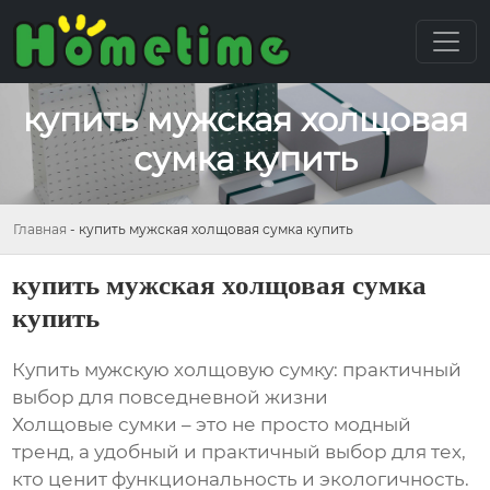
купить мужская холщовая
сумка купить
Главная
-
купить мужская холщовая сумка купить
купить мужская холщовая сумка
купить
Купить мужскую холщовую сумку: практичный
выбор для повседневной жизни
Холщовые сумки – это не просто модный
тренд, а удобный и практичный выбор для тех,
кто ценит функциональность и экологичность.