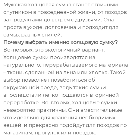
Мужская холщовая сумка станет отличным
спутником в повседневной жизни, от походов
за продуктами до встреч с друзьями. Она
проста в уходе, долговечна и подходит для
самых разных стилей.
Почему выбрать именно холщовую сумку?
Во-первых, это экологичный вариант.
Холщовые сумки производятся из
натурального, перерабатываемого материала
– ткани, сделанной из льна или хлопка. Такой
выбор позволяет позаботиться об
окружающей среде, ведь такие сумки
впоследствии легко поддаются вторичной
переработке. Во-вторых, холщовые сумки
невероятно практичны. Они вместительные,
что идеально для хранения необходимых
вещей, и прекрасно подойдут для походов по
магазинам, прогулок или поездок.