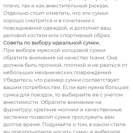
плечо, так и как вместительный рюкзак.
Отдельно стоит отметить, что эти сумки
хорошо смотрятся и в сочетании с
повседневной одеждой, и дополнят ваш
деловой костюм или спортивный образ.
Советы по выбору идеальной сумки.
При выборе мужской холщовой сумки
обратите внимание на качество ткани. Она
должна быть прочной, плотной и не рваться от
небольших механических повреждений.
Убедитесь, что размер сумки соответствует
вашим потребностям. Если вам нужна большая
сумка для поездок, то выбирайте ее с учетом
вместимости. Обратите внимание на
фурнитуру: крепкие молнии и качественные
застежки позволят сумке прослужить вам
долгое время. Подумайте о том, в каком стиле
вы предпочитаете носить сумку, и выберите