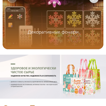
Декоративные фонари