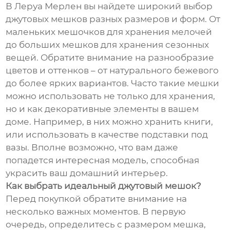
В Леруа Мерлен вы найдете широкий выбор
джутовых мешков разных размеров и форм. От
маленьких мешочков для хранения мелочей
до больших мешков для хранения сезонных
вещей. Обратите внимание на разнообразие
цветов и оттенков – от натурального бежевого
до более ярких вариантов. Часто такие мешки
можно использовать не только для хранения,
но и как декоративные элементы в вашем
доме. Например, в них можно хранить книги,
или использовать в качестве подставки под
вазы. Вполне возможно, что вам даже
попадется интересная модель, способная
украсить ваш домашний интерьер.
Как выбрать идеальный джутовый мешок?
Перед покупкой обратите внимание на
несколько важных моментов. В первую
очередь, определитесь с размером мешка,