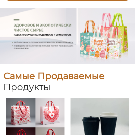
Самые Продаваемые
Продукты