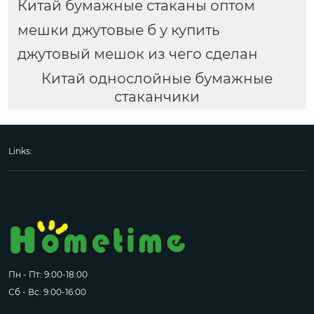
Китай бумажные стаканы оптом
мешки джутовые б у купить
джутовый мешок из чего сделан
Китай однослойные бумажные
стаканчики
Links:
Пн - Пт: 9:00-18:00
Сб - Вс: 9:00-16:00