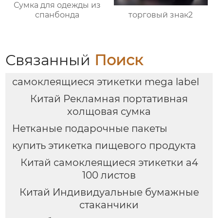
Сумка для одежды из
торговый знак2
спанбонда
Связанный
Поиск
самоклеящиеся этикетки mega label
Китай Рекламная портативная
холщовая сумка
Нетканые подарочные пакеты
купить этикетка пищевого продукта
Китай самоклеящиеся этикетки а4
100 листов
Китай Индивидуальные бумажные
стаканчики