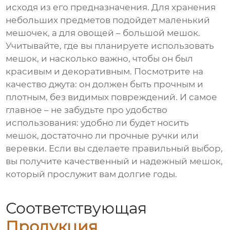
исходя из его предназначения. Для хранения
небольших предметов подойдет маленький
мешочек, а для овощей – большой мешок.
Учитывайте, где вы планируете использовать
мешок, и насколько важно, чтобы он был
красивым и декоративным. Посмотрите на
качество джута: он должен быть прочным и
плотным, без видимых повреждений. И самое
главное – не забудьте про удобство
использования: удобно ли будет носить
мешок, достаточно ли прочные ручки или
веревки. Если вы сделаете правильный выбор,
вы получите качественный и надежный мешок,
который прослужит вам долгие годы.
Соответствующая
Продукция