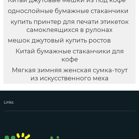
однослойные бумажные стаканчики
купить принтер для печати этикеток
самоклеящихся в рулонах
мешок джутовый купить ростов
Китай бумажные стаканчики для
кофе
Мягкая зимняя женская сумка-тоут
из искусственного меха
Links: