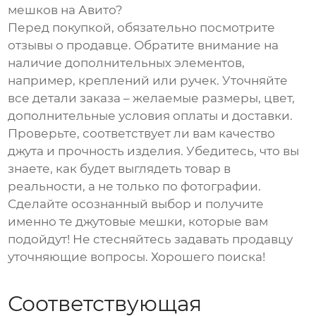
мешков на Авито?
Перед покупкой, обязательно посмотрите
отзывы о продавце. Обратите внимание на
наличие дополнительных элементов,
например, креплений или ручек. Уточняйте
все детали заказа – желаемые размеры, цвет,
дополнительные условия оплаты и доставки.
Проверьте, соответствует ли вам качество
джута и прочность изделия. Убедитесь, что вы
знаете, как будет выглядеть товар в
реальности, а не только по фотографии.
Сделайте осознанный выбор и получите
именно те джутовые мешки, которые вам
подойдут! Не стесняйтесь задавать продавцу
уточняющие вопросы. Хорошего поиска!
Соответствующая