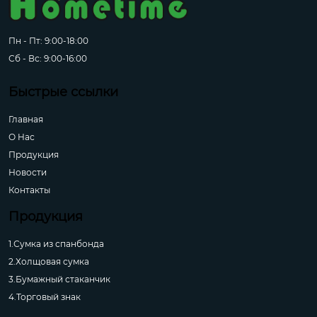
Пн - Пт: 9:00-18:00
Сб - Вс: 9:00-16:00
Быстрые ссылки
Главная
О Hас
Продукция
Новости
Контакты
Продукция
1.Сумка из спанбонда
2.Холщовая сумка
3.Бумажный стаканчик
4.Торговый знак