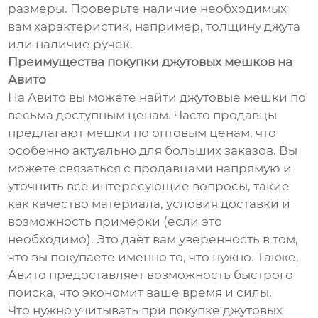
размеры. Проверьте наличие необходимых
вам характеристик, например, толщину джута
или наличие ручек.
Преимущества покупки джутовых мешков на
Авито
На Авито вы можете найти джутовые мешки по
весьма доступным ценам. Часто продавцы
предлагают мешки по оптовым ценам, что
особенно актуально для больших заказов. Вы
можете связаться с продавцами напрямую и
уточнить все интересующие вопросы, такие
как качество материала, условия доставки и
возможность примерки (если это
необходимо). Это даёт вам уверенность в том,
что вы покупаете именно то, что нужно. Также,
Авито предоставляет возможность быстрого
поиска, что экономит ваше время и силы.
Что нужно учитывать при покупке джутовых