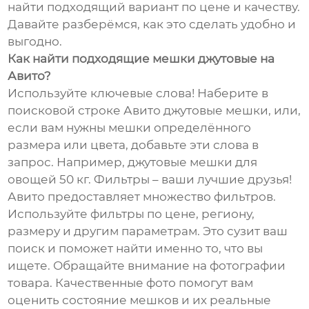
найти подходящий вариант по цене и качеству.
Давайте разберёмся, как это сделать удобно и
выгодно.
Как найти подходящие мешки джутовые на
Авито?
Используйте ключевые слова! Наберите в
поисковой строке Авито джутовые мешки, или,
если вам нужны мешки определённого
размера или цвета, добавьте эти слова в
запрос. Например, джутовые мешки для
овощей 50 кг. Фильтры – ваши лучшие друзья!
Авито предоставляет множество фильтров.
Используйте фильтры по цене, региону,
размеру и другим параметрам. Это сузит ваш
поиск и поможет найти именно то, что вы
ищете. Обращайте внимание на фотографии
товара. Качественные фото помогут вам
оценить состояние мешков и их реальные