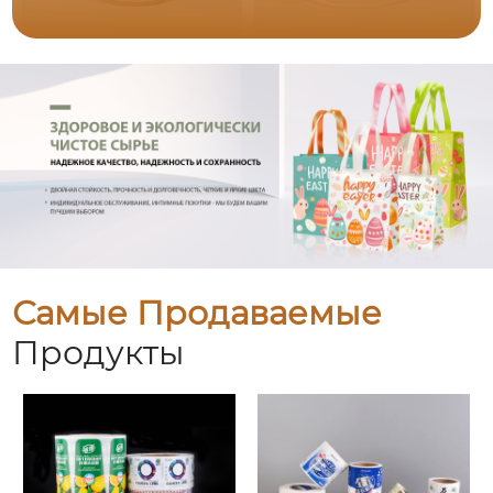
Самые Продаваемые
Продукты