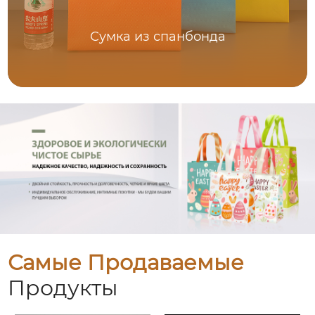
Сумка из спанбонда
Самые Продаваемые
Продукты