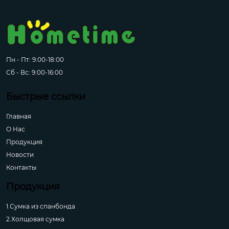
Пн - Пт: 9:00-18:00
Сб - Вс: 9:00-16:00
Быстрые ссылки
Главная
О Hас
Продукция
Новости
Контакты
Продукция
1.Сумка из спанбонда
2.Холщовая сумка