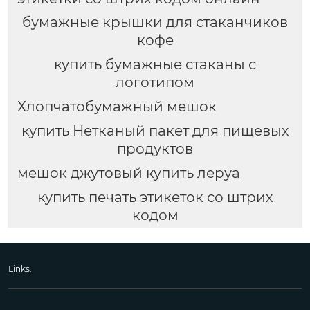
бумажные крышки для стаканчиков
кофе
купить бумажные стаканы с
логотипом
Хлопчатобумажный мешок
купить Нетканый пакет для пищевых
продуктов
мешок джутовый купить леруа
купить печать этикеток со штрих
кодом
Links: