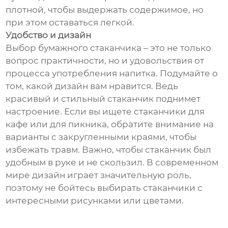
плотной, чтобы выдержать содержимое, но
при этом оставаться легкой.
Удобство и дизайн
Выбор бумажного стаканчика – это не только
вопрос практичности, но и удовольствия от
процесса употребления напитка. Подумайте о
том, какой дизайн вам нравится. Ведь
красивый и стильный стаканчик поднимет
настроение. Если вы ищете стаканчики для
кафе или для пикника, обратите внимание на
варианты с закругленными краями, чтобы
избежать травм. Важно, чтобы стаканчик был
удобным в руке и не скользил. В современном
мире дизайн играет значительную роль,
поэтому не бойтесь выбирать стаканчики с
интересными рисунками или цветами.