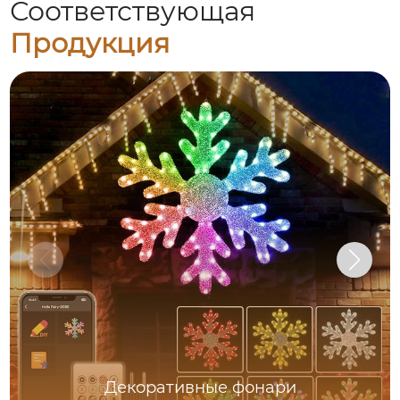
Соответствующая
Продукция
Декоративные фонари