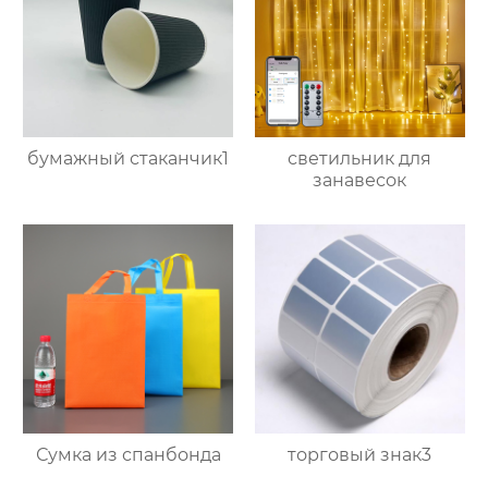
бумажный стаканчик1
светильник для
занавесок
Сумка из спанбонда
торговый знак3