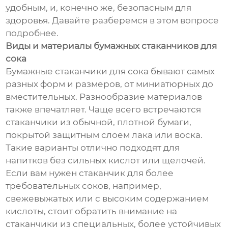
удобным, и, конечно же, безопасным для
здоровья. Давайте разберемся в этом вопросе
подробнее.
Виды и материалы бумажных стаканчиков для
сока
Бумажные стаканчики для сока бывают самых
разных форм и размеров, от миниатюрных до
вместительных. Разнообразие материалов
также впечатляет. Чаще всего встречаются
стаканчики из обычной, плотной бумаги,
покрытой защитным слоем лака или воска.
Такие варианты отлично подходят для
напитков без сильных кислот или щелочей.
Если вам нужен стаканчик для более
требовательных соков, например,
свежевыжатых или с высоким содержанием
кислоты, стоит обратить внимание на
стаканчики из специальных, более устойчивых