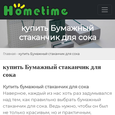
купить Бумажный
стаканчик для сока
Главная
-
купить Бумажный стаканчик для сока
купить Бумажный стаканчик для
сока
Купить бумажный стаканчик для сока
Наверное, каждый из нас хоть раз задумывался
над тем, как правильно выбрать бумажный
стаканчик для сока. Ведь нужно, чтобы он был
не только красивым, но и практичным,