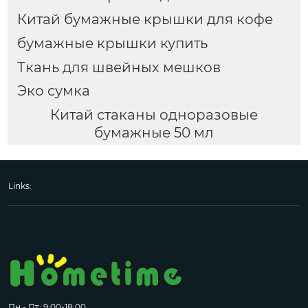
Китай бумажные крышки для кофе
бумажные крышки купить
Ткань для швейных мешков
Эко сумка
Китай стаканы одноразовые
бумажные 50 мл
Links:
Пн - Пт: 9:00-18:00