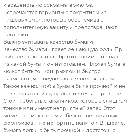
к воздействию соков материалов.
Встречаются варианты с покрытием из
пищевых смол, которые обеспечивают
дополнительную защиту и предотвращают
протечки.
Важно учитывать качество бумаги
Качество бумаги играет решающую роль. При
выборе стаканчика обратите внимание на то,
из какой бумаги он изготовлен. Плохая бумага
может быть тонкой, рыхлой и быстро
размокать, что неудобно в использовании.
Также важно, чтобы бумага была прочной и не
позволяла напитку просачиваться через нее.
Стоит избегать стаканчиков, которые слишком
тонкие или имеют неприятный запах. Этот
момент поможет вам избежать неприятных
сюрпризов и не испортить напиток. В идеале,
бумага должна быть прочной и достаточно