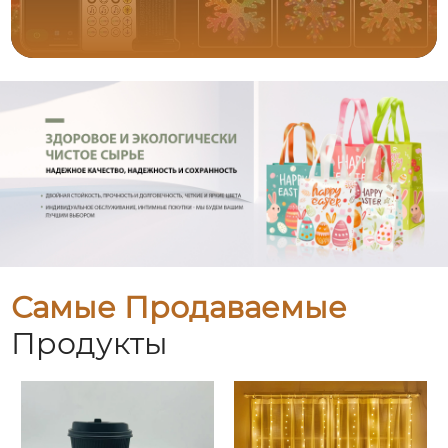
Самые Продаваемые
Продукты