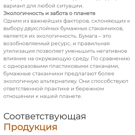
вариант для любой ситуации.
Экологичность и забота о планете
Одним из важнейших факторов, склоняющих к
выбору двухслойных бумажных стаканчиков,
является их экологичность. Бумага – это
возобновляемый ресурс, и правильная
утилизация позволяет уменьшить негативное
влияние на окружающую среду. По сравнению
с одноразовыми пластиковыми стаканами,
бумажные стаканчики предлагают более
экологичную альтернативу. Они способствуют
ответственной практике и бережном
отношении к нашей планете.
Соответствующая
Продукция