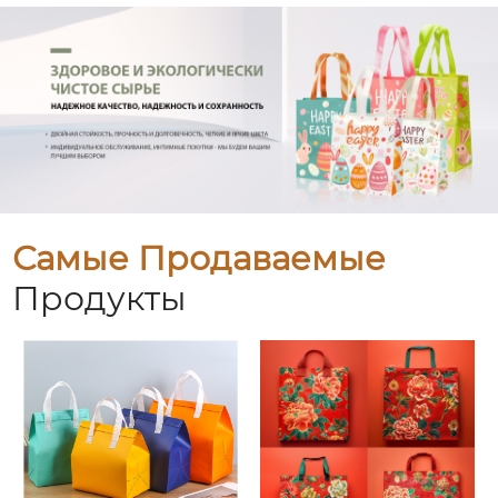
Самые Продаваемые
Продукты