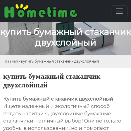
купить бумажный стаканчик
двухслойный
Главная
-
купить бумажный стаканчик двухслойный
купить бумажный стаканчик
двухслойный
Купить бумажный стаканчик двухслойный
Ищете надежный и экологичный способ
подать напитки? Двухслойные бумажные
стаканчики – отличный выбор! Они не только
удобны в использовании, но и помогают