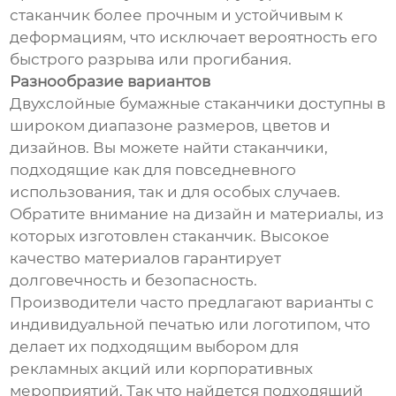
стаканчик более прочным и устойчивым к
деформациям, что исключает вероятность его
быстрого разрыва или прогибания.
Разнообразие вариантов
Двухслойные бумажные стаканчики доступны в
широком диапазоне размеров, цветов и
дизайнов. Вы можете найти стаканчики,
подходящие как для повседневного
использования, так и для особых случаев.
Обратите внимание на дизайн и материалы, из
которых изготовлен стаканчик. Высокое
качество материалов гарантирует
долговечность и безопасность.
Производители часто предлагают варианты с
индивидуальной печатью или логотипом, что
делает их подходящим выбором для
рекламных акций или корпоративных
мероприятий. Так что найдется подходящий