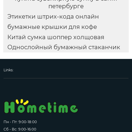
петербурге
Этикетки штрих-кода онлайн
бумажные крышки для кофе
Китай сумка шоппер холщовая
Однослойный бумажный стаканчик
Links:
Пн - Пт: 9:00-18:00
Сб - Вс: 9:00-16:00