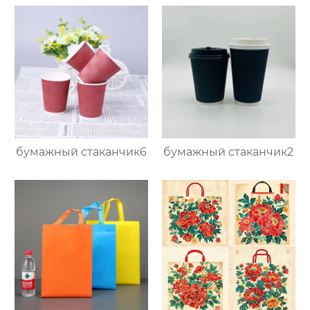
бумажный стаканчик6
бумажный стаканчик2