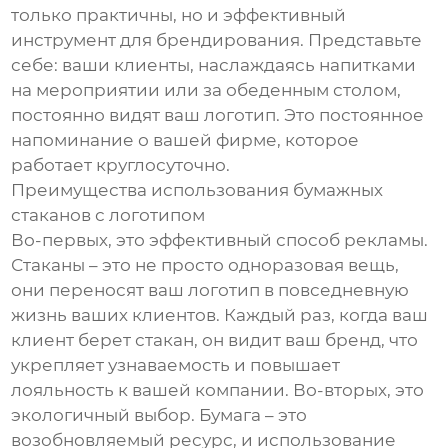
только практичны, но и эффективный
инструмент для брендирования. Представьте
себе: ваши клиенты, наслаждаясь напитками
на мероприятии или за обеденным столом,
постоянно видят ваш логотип. Это постоянное
напоминание о вашей фирме, которое
работает круглосуточно.
Преимущества использования бумажных
стаканов с логотипом
Во-первых, это эффективный способ рекламы.
Стаканы – это не просто одноразовая вещь,
они переносят ваш логотип в повседневную
жизнь ваших клиентов. Каждый раз, когда ваш
клиент берет стакан, он видит ваш бренд, что
укрепляет узнаваемость и повышает
лояльность к вашей компании. Во-вторых, это
экологичный выбор. Бумага – это
возобновляемый ресурс, и использование