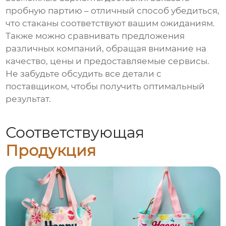
пробную партию – отличный способ убедиться,
что стаканы соответствуют вашим ожиданиям.
Также можно сравнивать предложения
различных компаний, обращая внимание на
качество, цены и предоставляемые сервисы.
Не забудьте обсудить все детали с
поставщиком, чтобы получить оптимальный
результат.
Соответствующая
Продукция