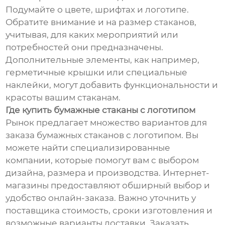
Подумайте о цвете, шрифтах и логотипе.
Обратите внимание и на размер стаканов,
учитывая, для каких мероприятий или
потребностей они предназначены.
Дополнительные элементы, как например,
герметичные крышки или специальные
наклейки, могут добавить функциональности и
красоты вашим стаканам.
Где купить бумажные стаканы с логотипом
Рынок предлагает множество вариантов для
заказа бумажных стаканов с логотипом. Вы
можете найти специализированные
компании, которые помогут вам с выбором
дизайна, размера и производства. Интернет-
магазины предоставляют обширный выбор и
удобство онлайн-заказа. Важно уточнить у
поставщика стоимость, сроки изготовления и
возможные варианты доставки. Заказать