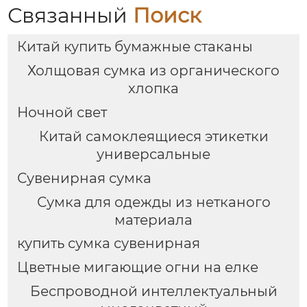
Связанный
Поиск
Китай купить бумажные стаканы
Холщовая сумка из органического
хлопка
Ночной свет
Китай самоклеящиеся этикетки
универсальные
Сувенирная сумка
Сумка для одежды из нетканого
материала
купить сумка сувенирная
Цветные мигающие огни на елке
Беспроводной интеллектуальный