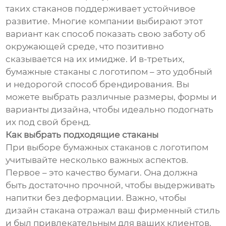
таких стаканов поддерживает устойчивое
развитие. Многие компании выбирают этот
вариант как способ показать свою заботу об
окружающей среде, что позитивно
сказывается на их имидже. И в-третьих,
бумажные стаканы с логотипом – это удобный
и недорогой способ брендирования. Вы
можете выбрать различные размеры, формы и
варианты дизайна, чтобы идеально подогнать
их под свой бренд.
Как выбрать подходящие стаканы
При выборе бумажных стаканов с логотипом
учитывайте несколько важных аспектов.
Первое – это качество бумаги. Она должна
быть достаточно прочной, чтобы выдерживать
напитки без деформации. Важно, чтобы
дизайн стакана отражал ваш фирменный стиль
и был привлекательным для ваших клиентов.