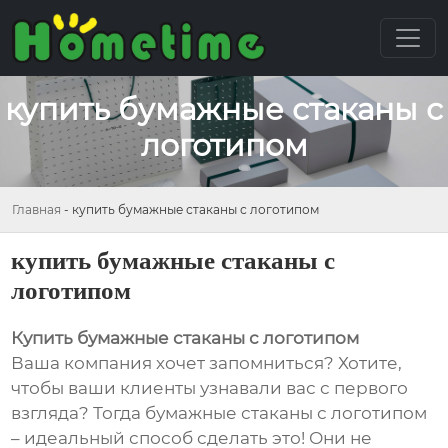
купить бумажные стаканы с
логотипом
Главная
-
купить бумажные стаканы с логотипом
купить бумажные стаканы с
логотипом
Купить бумажные стаканы с логотипом
Ваша компания хочет запомниться? Хотите,
чтобы ваши клиенты узнавали вас с первого
взгляда? Тогда бумажные стаканы с логотипом
– идеальный способ сделать это! Они не