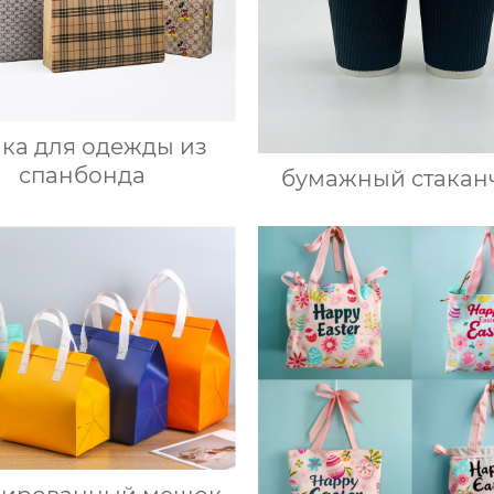
ка для одежды из
спанбонда
бумажный стакан