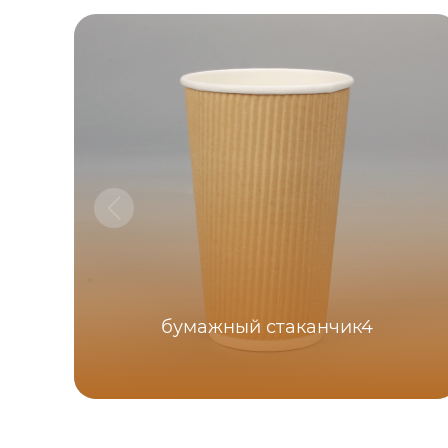
бумажный стаканчик4