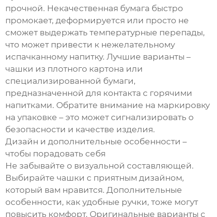
прочной. Некачественная бумага быстро
промокает, деформируется или просто не
сможет выдержать температурные перепады,
что может привести к нежелательному
испачканному напитку. Лучшие варианты –
чашки из плотного картона или
специализированной бумаги,
предназначенной для контакта с горячими
напитками. Обратите внимание на маркировку
на упаковке – это может сигнализировать о
безопасности и качестве изделия.
Дизайн и дополнительные особенности –
чтобы порадовать себя
Не забывайте о визуальной составляющей.
Выбирайте чашки с приятным дизайном,
который вам нравится. Дополнительные
особенности, как удобные ручки, тоже могут
повысить комфорт. Оригинальные варианты с