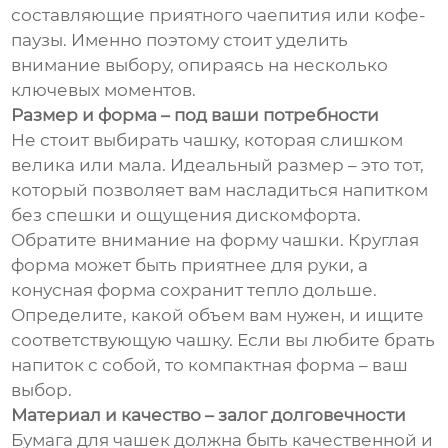
составляющие приятного чаепития или кофе-
паузы. Именно поэтому стоит уделить
внимание выбору, опираясь на несколько
ключевых моментов.
Размер и форма – под ваши потребности
Не стоит выбирать чашку, которая слишком
велика или мала. Идеальный размер – это тот,
который позволяет вам насладиться напитком
без спешки и ощущения дискомфорта.
Обратите внимание на форму чашки. Круглая
форма может быть приятнее для руки, а
конусная форма сохранит тепло дольше.
Определите, какой объем вам нужен, и ищите
соответствующую чашку. Если вы любите брать
напиток с собой, то компактная форма – ваш
выбор.
Материал и качество – залог долговечности
Бумага для чашек должна быть качественной и