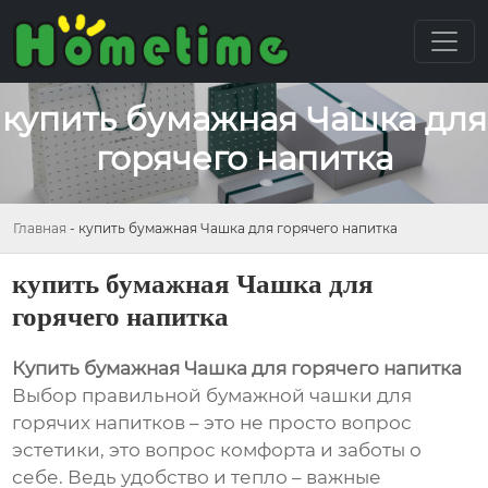
купить бумажная Чашка для
горячего напитка
Главная
-
купить бумажная Чашка для горячего напитка
купить бумажная Чашка для
горячего напитка
Купить бумажная Чашка для горячего напитка
Выбор правильной бумажной чашки для
горячих напитков – это не просто вопрос
эстетики, это вопрос комфорта и заботы о
себе. Ведь удобство и тепло – важные