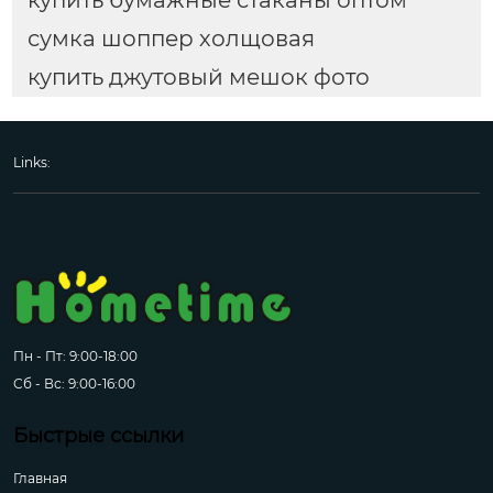
купить бумажные стаканы оптом
сумка шоппер холщовая
купить джутовый мешок фото
Links:
Пн - Пт: 9:00-18:00
Сб - Вс: 9:00-16:00
Быстрые ссылки
Главная