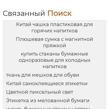
Связанный
Поиск
Китай чашка пластиковая для
горячих напитков
Плюшевая сумка с магнитной
пряжкой
купить стаканы бумажные
одноразовые для холодных
напитков
ткань для мешков для обуви
Китай самоклеящиеся этикетки
Цветной пиксельный свет
Этикетка из мелованной бумаги