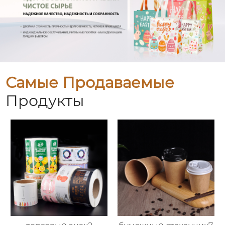
Самые Продаваемые
Продукты