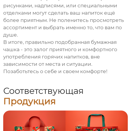
рисунками, надписями, или специальными
отделками могут сделать ваш напиток ещё
более приятным. Не поленитесь просмотреть
ассортимент и выбрать именно то, что вам по
душе.
В итоге, правильно подобранная бумажная
чашка - это залог приятного и комфортного
употребления горячих напитков, вне
зависимости от места и ситуации.
Позаботьтесь о себе и своем комфорте!
Соответствующая
Продукция