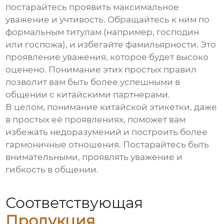
постарайтесь проявить максимальное
уважение и учтивость. Обращайтесь к ним по
формальным титулам (например, господин
или госпожа), и избегайте фамильярности. Это
проявление уважения, которое будет высоко
оценено. Понимание этих простых правил
позволит вам быть более успешными в
общении с китайскими партнерами.
В целом, понимание китайской этикетки, даже
в простых её проявлениях, поможет вам
избежать недоразумений и построить более
гармоничные отношения. Постарайтесь быть
внимательными, проявлять уважение и
гибкость в общении.
Соответствующая
Продукция