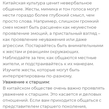
Китайская культура ценит невербальное
общение. Жесты, мимика и тон голоса могут
нести гораздо более глубокий смысл, чем
просто слова. Например, слишком громкий
смех может быть расценен как неуместное
проявление эмоций, а пристальный взгляд –
как проявление неуважения или даже
агрессии. Постарайтесь быть внимательными
к жестам и реакциям окружающих.
Наблюдайте за тем, как общаются местные
жители, и подстраивайтесь к их манерам.
Изучите жесты, которые могут быть
интерпретированы по-разному.
Уважение к старшим:
В китайском обществе очень важно проявлять
уважение к старшим. Это касается и деловых
отношений. Если вам приходится общаться с
представителем старшего поколения,