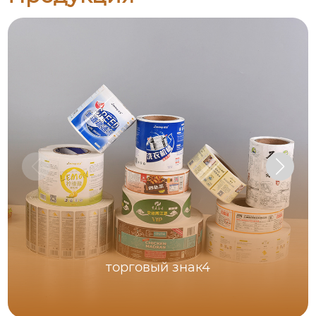
торговый знак4