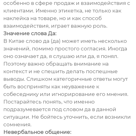
особенно в сфере продаж и взаимодействия с
клиентами. Именно этикетка, не только как
наклейка на товаре, но и как способ
взаимодействия, играет важную роль.
Значение слова Да:
В Китае слово да (да) может иметь несколько
значений, помимо простого согласия. Иногда
оно означает да, я слушаю или да, я понял.
Поэтому важно обращать внимание на
контекст и не спешить делать поспешные
выводы. Слишком категоричные ответы могут
быть восприняты как неуважение к
собеседнику или игнорирование его мнения.
Постарайтесь понять, что именно
подразумевается под словом да в данной
ситуации. Не бойтесь уточнить, если возникли
сомнения.
Невербальное общение: