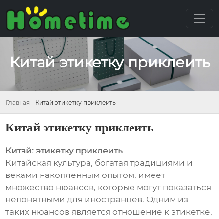
Китай этикетку приклеить
Главная
-
Китай этикетку приклеить
Китай этикетку приклеить
Китай: этикетку приклеить
Китайская культура, богатая традициями и
веками накопленным опытом, имеет
множество нюансов, которые могут показаться
непонятными для иностранцев. Одним из
таких нюансов является отношение к этикетке,