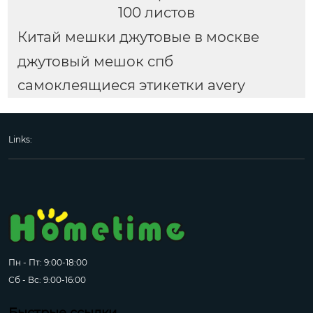
100 листов
Китай мешки джутовые в москве
джутовый мешок спб
самоклеящиеся этикетки avery
Links:
Пн - Пт: 9:00-18:00
Сб - Вс: 9:00-16:00