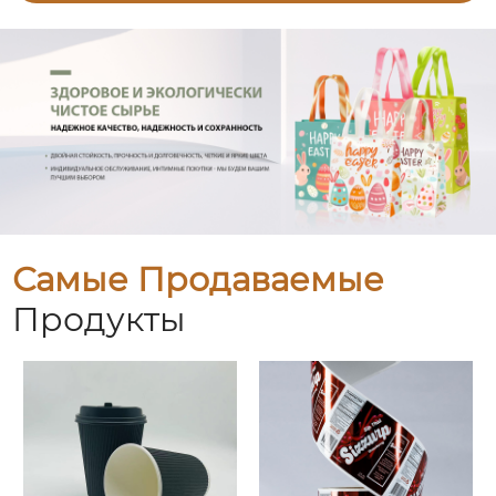
Самые Продаваемые
Продукты