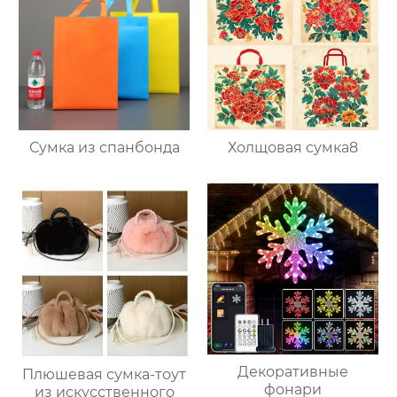
Сумка из спанбонда
Холщовая сумка8
Декоративные
Плюшевая сумка-тоут
фонари
из искусственного