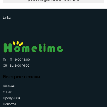
Links:
Пн - Пт: 9:00-18:00
Сб - Вс: 9:00-16:00
Быстрые ссылки
Главная
О Hас
Продукция
Новости