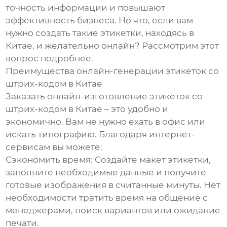
точность информации и повышают
эффективность бизнеса. Но что, если вам
нужно создать такие этикетки, находясь в
Китае, и желательно онлайн? Рассмотрим этот
вопрос подробнее.
Преимущества онлайн-генерации этикеток со
штрих-кодом в Китае
Заказать онлайн-изготовление этикеток со
штрих-кодом в Китае – это удобно и
экономично. Вам не нужно ехать в офис или
искать типографию. Благодаря интернет-
сервисам вы можете:
Сэкономить время: Создайте макет этикетки,
заполните необходимые данные и получите
готовые изображения в считанные минуты. Нет
необходимости тратить время на общение с
менеджерами, поиск вариантов или ожидание
печати.