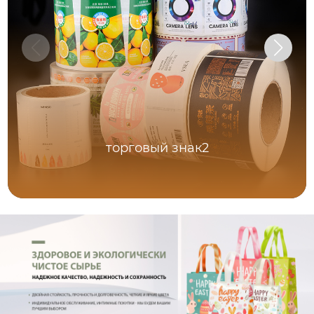
торговый знак2