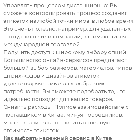
Управлять процессом дистанционно: Вы
сможете контролировать процесс создания
этикеток из любой точки мира, в любое время.
Это очень полезно, например, для удалённых
сотрудников или компаний, занимающихся
международной торговлей.
Получить доступ к широкому выбору опций:
Большинство онлайн-сервисов предлагают
большой выбор размеров, материалов, типов
штрих-кодов и дизайнов этикеток,
удовлетворяя самые разнообразные
потребности. Вы сможете подобрать то, что
идеально подходит для ваших товаров.
Снизить расходы: Прямое взаимодействие с
поставщиком в Китае, минуя посредников,
может значительно снизить конечную
стоимость этикеток.
Как выбрать надежный сервис в Китае