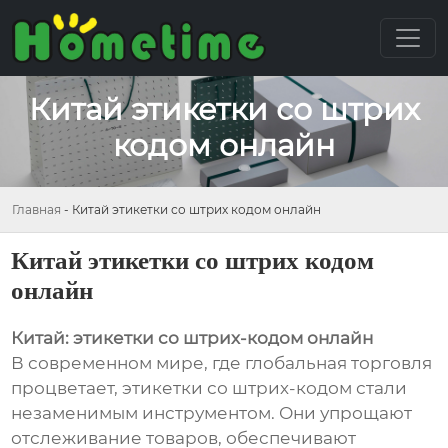
Китай этикетки со штрих
кодом онлайн
Главная
-
Китай этикетки со штрих кодом онлайн
Китай этикетки со штрих кодом
онлайн
Китай: этикетки со штрих-кодом онлайн
В современном мире, где глобальная торговля
процветает, этикетки со штрих-кодом стали
незаменимым инструментом. Они упрощают
отслеживание товаров, обеспечивают