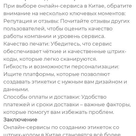
При выборе онлайн-сервиса в Китае, обратите
внимание на несколько ключевых моментов:
Репутация и отзывы: Почитайте отзывы других
пользователей, чтобы оценить качество
работы компании и уровень сервиса.
Качество печати: Убедитесь, что сервис
обеспечивает чёткие и качественные штрих-
коды, которые легко сканируются.
Гибкость и возможности персонализации:
Ищите платформы, которые позволяют
создавать этикетки с нужным вам дизайном и
данными.
Способы оплаты и доставки: Удобство
платежей и сроки доставки – важные факторы,
которые помогут вам избежать проблем.
Заключение
Онлайн-сервисы по созданию этикеток со
штрих-кодом в Китае становятся всё более