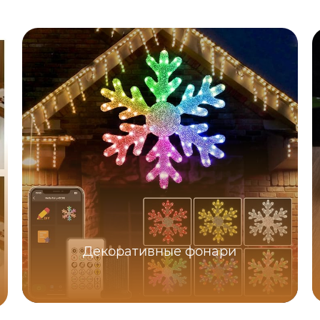
Декоративные фонари