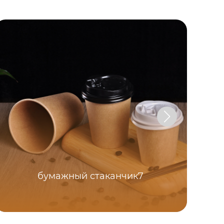
бумажный стаканчик7