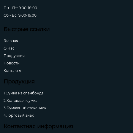
Пн - Пт: 9:00-18:00
Сб - Вс: 9:00-16:00
Быстрые ссылки
Главная
О Hас
Продукция
Новости
Контакты
Продукция
1.Сумка из спанбонда
2.Холщовая сумка
3.Бумажный стаканчик
4.Торговый знак
Контактная информация