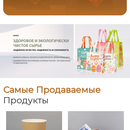
Самые Продаваемые
Продукты