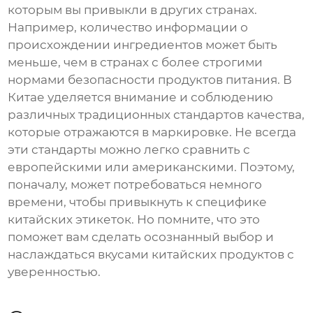
которым вы привыкли в других странах.
Например, количество информации о
происхождении ингредиентов может быть
меньше, чем в странах с более строгими
нормами безопасности продуктов питания. В
Китае уделяется внимание и соблюдению
различных традиционных стандартов качества,
которые отражаются в маркировке. Не всегда
эти стандарты можно легко сравнить с
европейскими или американскими. Поэтому,
поначалу, может потребоваться немного
времени, чтобы привыкнуть к специфике
китайских этикеток. Но помните, что это
поможет вам сделать осознанный выбор и
наслаждаться вкусами китайских продуктов с
уверенностью.