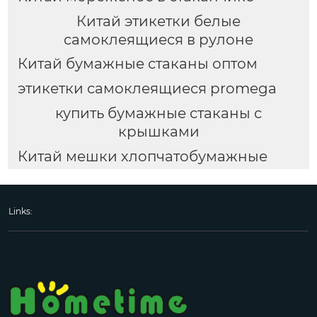
Китай этикетки белые
самоклеящиеся в рулоне
Китай бумажные стаканы оптом
этикетки самоклеящиеся promega
купить бумажные стаканы с
крышками
Китай мешки хлопчатобумажные
Links: