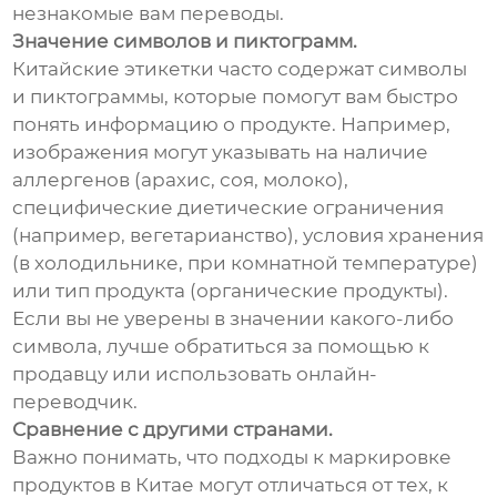
незнакомые вам переводы.
Значение символов и пиктограмм.
Китайские этикетки часто содержат символы
и пиктограммы, которые помогут вам быстро
понять информацию о продукте. Например,
изображения могут указывать на наличие
аллергенов (арахис, соя, молоко),
специфические диетические ограничения
(например, вегетарианство), условия хранения
(в холодильнике, при комнатной температуре)
или тип продукта (органические продукты).
Если вы не уверены в значении какого-либо
символа, лучше обратиться за помощью к
продавцу или использовать онлайн-
переводчик.
Сравнение с другими странами.
Важно понимать, что подходы к маркировке
продуктов в Китае могут отличаться от тех, к