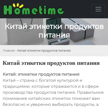
Китай этикетки продуктов
питания
Главная
-
Китай этикетки продуктов питания
Китай этикетки продуктов питания
Китай: этикетки продуктов питания
Китай – страна с богатой культурой и
традициями, которые отражаются и в сфере
производства продуктов питания. Правильное
понимание китайских этикеток поможет вам
безопасно и уверенно выбирать продукты, а