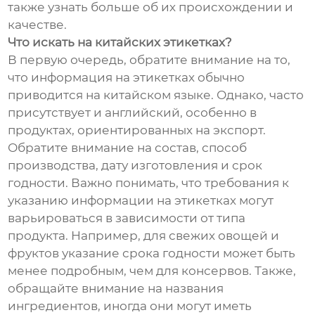
также узнать больше об их происхождении и
качестве.
Что искать на китайских этикетках?
В первую очередь, обратите внимание на то,
что информация на этикетках обычно
приводится на китайском языке. Однако, часто
присутствует и английский, особенно в
продуктах, ориентированных на экспорт.
Обратите внимание на состав, способ
производства, дату изготовления и срок
годности. Важно понимать, что требования к
указанию информации на этикетках могут
варьироваться в зависимости от типа
продукта. Например, для свежих овощей и
фруктов указание срока годности может быть
менее подробным, чем для консервов. Также,
обращайте внимание на названия
ингредиентов, иногда они могут иметь