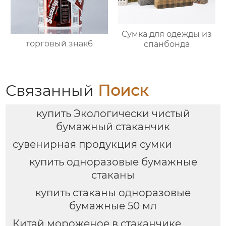
Сумка для одежды из
торговый знак6
спанбонда
Связанный
Поиск
купить Экологически чистый
бумажный стаканчик
сувенирная продукция сумки
купить одноразовые бумажные
стаканы
купить стаканы одноразовые
бумажные 50 мл
Китай мороженое в стаканчике