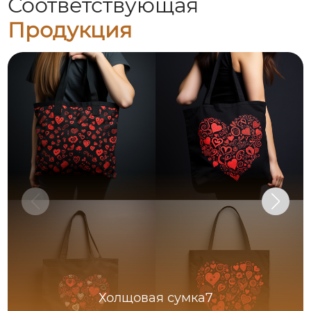
Соответствующая
Продукция
Холщовая сумка7