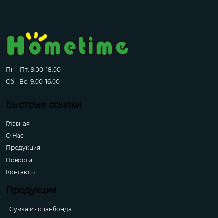
Пн - Пт: 9:00-18:00
Сб - Вс: 9:00-16:00
Быстрые ссылки
Главная
О Hас
Продукция
Новости
Контакты
Продукция
1.Сумка из спанбонда