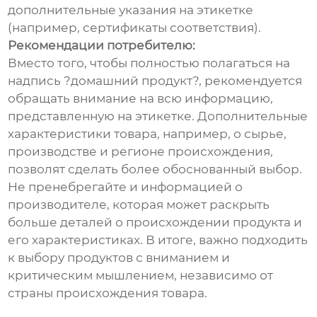
дополнительные указания на этикетке
(например, сертификаты соответствия).
Рекомендации потребителю:
Вместо того, чтобы полностью полагаться на
надпись ?домашний продукт?, рекомендуется
обращать внимание на всю информацию,
представленную на этикетке. Дополнительные
характеристики товара, например, о сырье,
производстве и регионе происхождения,
позволят сделать более обоснованный выбор.
Не пренебрегайте и информацией о
производителе, которая может раскрыть
больше деталей о происхождении продукта и
его характеристиках. В итоге, важно подходить
к выбору продуктов с вниманием и
критическим мышлением, независимо от
страны происхождения товара.