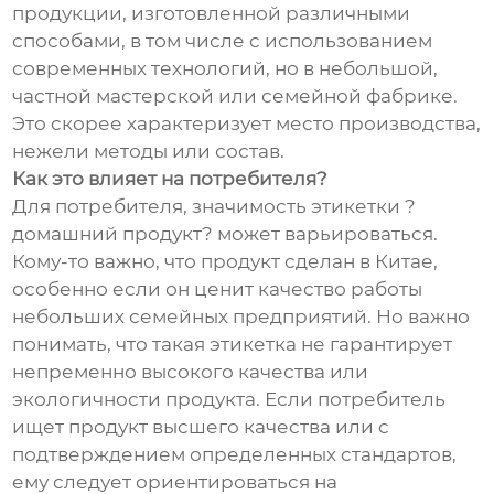
продукции, изготовленной различными
способами, в том числе с использованием
современных технологий, но в небольшой,
частной мастерской или семейной фабрике.
Это скорее характеризует место производства,
нежели методы или состав.
Как это влияет на потребителя?
Для потребителя, значимость этикетки ?
домашний продукт? может варьироваться.
Кому-то важно, что продукт сделан в Китае,
особенно если он ценит качество работы
небольших семейных предприятий. Но важно
понимать, что такая этикетка не гарантирует
непременно высокого качества или
экологичности продукта. Если потребитель
ищет продукт высшего качества или с
подтверждением определенных стандартов,
ему следует ориентироваться на