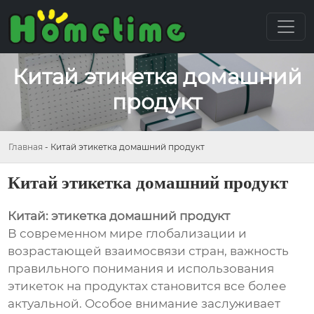
Китай этикетка домашний
продукт
Главная
-
Китай этикетка домашний продукт
Китай этикетка домашний продукт
Китай: этикетка домашний продукт
В современном мире глобализации и
возрастающей взаимосвязи стран, важность
правильного понимания и использования
этикеток на продуктах становится все более
актуальной. Особое внимание заслуживает