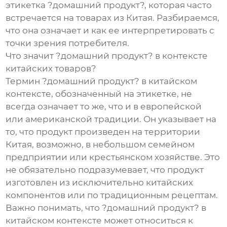
этикетка ?домашний продукт?, которая часто
встречается на товарах из Китая. Разбираемся,
что она означает и как ее интерпретировать с
точки зрения потребителя.
Что значит ?домашний продукт? в контексте
китайских товаров?
Термин ?домашний продукт? в китайском
контексте, обозначенный на этикетке, не
всегда означает то же, что и в европейской
или американской традиции. Он указывает на
то, что продукт произведен на территории
Китая, возможно, в небольшом семейном
предприятии или крестьянском хозяйстве. Это
не обязательно подразумевает, что продукт
изготовлен из исключительно китайских
компонентов или по традиционным рецептам.
Важно понимать, что ?домашний продукт? в
китайском контексте может относиться к