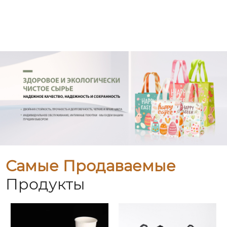
Самые Продаваемые
Продукты