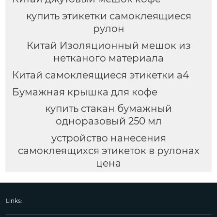
купить этикетки самоклеящиеся
рулон
Китай Изоляционный мешок из
нетканого материала
Китай самоклеящиеся этикетки а4
Бумажная крышка для кофе
купить стакан бумажный
одноразовый 250 мл
устройство нанесения
самоклеящихся этикеток в рулонах
цена
Links: