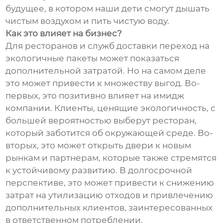
будущее, в котором наши дети смогут дышать
чистым воздухом и пить чистую воду.
Как это влияет на бизнес?
Для ресторанов и служб доставки переход на
экологичные пакеты может показаться
дополнительной затратой. Но на самом деле
это может привести к множеству выгод. Во-
первых, это позитивно влияет на имидж
компании. Клиенты, ценящие экологичность, с
большей вероятностью выберут ресторан,
который заботится об окружающей среде. Во-
вторых, это может открыть двери к новым
рынкам и партнерам, которые также стремятся
к устойчивому развитию. В долгосрочной
перспективе, это может привести к снижению
затрат на утилизацию отходов и привлечению
дополнительных клиентов, заинтересованных
в ответственном потреблении.