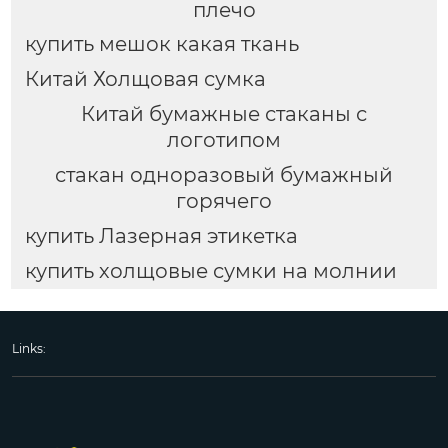
плечо
купить мешок какая ткань
Китай Холщовая сумка
Китай бумажные стаканы с
логотипом
стакан одноразовый бумажный
горячего
купить Лазерная этикетка
купить холщовые сумки на молнии
Links: