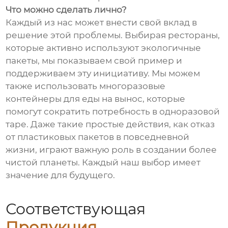
Что можно сделать лично?
Каждый из нас может внести свой вклад в
решение этой проблемы. Выбирая рестораны,
которые активно используют экологичные
пакеты, мы показываем свой пример и
поддерживаем эту инициативу. Мы можем
также использовать многоразовые
контейнеры для еды на вынос, которые
помогут сократить потребность в одноразовой
таре. Даже такие простые действия, как отказ
от пластиковых пакетов в повседневной
жизни, играют важную роль в создании более
чистой планеты. Каждый наш выбор имеет
значение для будущего.
Соответствующая
Продукция