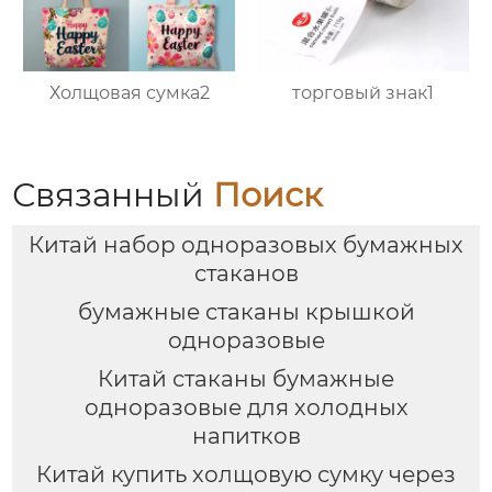
Холщовая сумка2
торговый знак1
Связанный
Поиск
Китай набор одноразовых бумажных
стаканов
бумажные стаканы крышкой
одноразовые
Китай стаканы бумажные
одноразовые для холодных
напитков
Китай купить холщовую сумку через