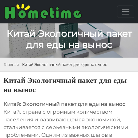
Китай Экологичный пакет
для еды на вынос
Главная
-
Китай Экологичный пакет для еды на вынос
Китай Экологичный пакет для еды
на вынос
Китай: Экологичный пакет для еды на вынос
Китай, страна с огромным количеством
населения и развивающейся экономикой,
сталкивается с серьезными экологическими
проблемами. Одним из важных шагов в