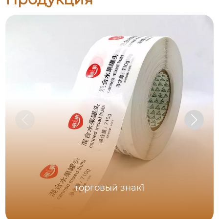
торговый знак1