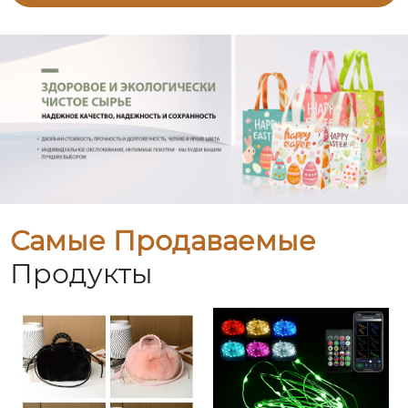
Самые Продаваемые
Продукты