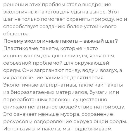
решении этих проблем стало внедрение
экологичных пакетов для еды на вынос. Этот
шаг не только помогает охранять природу, но и
способствует созданию более устойчивого
общества.
Почему экологичные пакеты – важный шаг?
Пластиковые пакеты, которые часто
используются для доставки еды, являются
серьезной проблемой для окружающей
среды. Они загрязняют почву, воду и воздух, а
их разложение занимает десятилетия.
Экологичные альтернативы, такие как пакеты
из биоразлагаемых материалов, бумаги или
переработанных волокон, существенно
снижают негативное воздействие на природу.
Это означает меньше мусора, сохранение
ресурсов и оздоровление окружающей среды.
Используя эти пакеты, мы поддерживаем