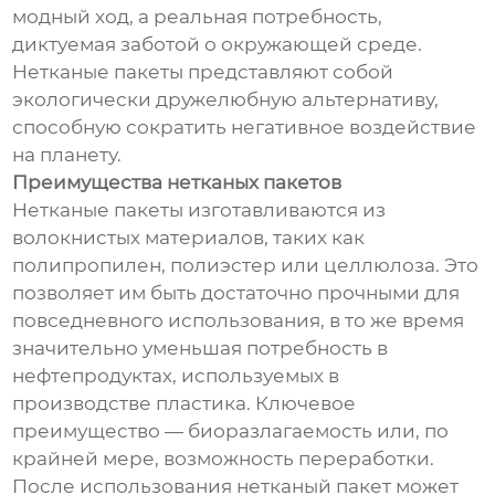
модный ход, а реальная потребность,
диктуемая заботой о окружающей среде.
Нетканые пакеты представляют собой
экологически дружелюбную альтернативу,
способную сократить негативное воздействие
на планету.
Преимущества нетканых пакетов
Нетканые пакеты изготавливаются из
волокнистых материалов, таких как
полипропилен, полиэстер или целлюлоза. Это
позволяет им быть достаточно прочными для
повседневного использования, в то же время
значительно уменьшая потребность в
нефтепродуктах, используемых в
производстве пластика. Ключевое
преимущество — биоразлагаемость или, по
крайней мере, возможность переработки.
После использования нетканый пакет может