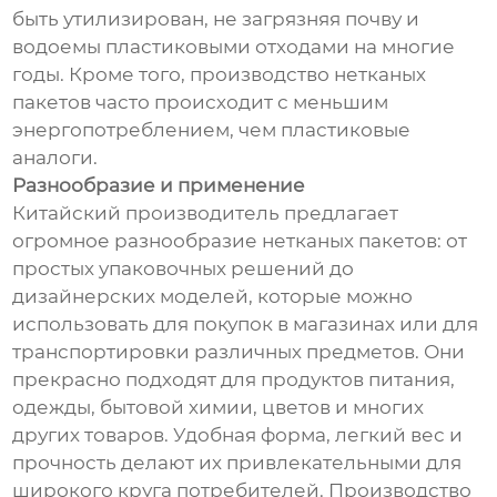
быть утилизирован, не загрязняя почву и
водоемы пластиковыми отходами на многие
годы. Кроме того, производство нетканых
пакетов часто происходит с меньшим
энергопотреблением, чем пластиковые
аналоги.
Разнообразие и применение
Китайский производитель предлагает
огромное разнообразие нетканых пакетов: от
простых упаковочных решений до
дизайнерских моделей, которые можно
использовать для покупок в магазинах или для
транспортировки различных предметов. Они
прекрасно подходят для продуктов питания,
одежды, бытовой химии, цветов и многих
других товаров. Удобная форма, легкий вес и
прочность делают их привлекательными для
широкого круга потребителей. Производство