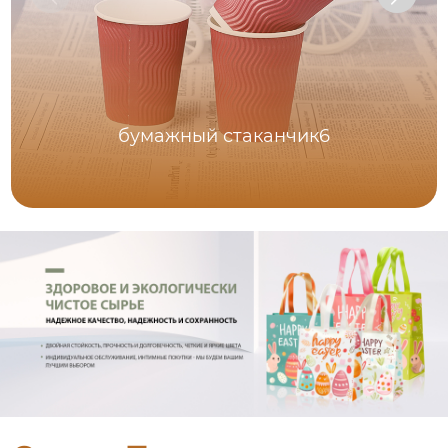
бумажный стаканчик6