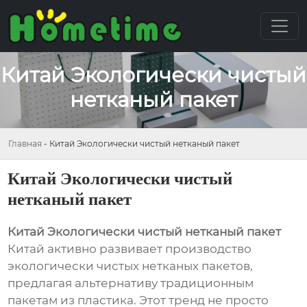
Китай Экологически чистый
нетканый пакет
Главная
-
Китай Экологически чистый нетканый пакет
Китай Экологически чистый
нетканый пакет
Китай Экологически чистый нетканый пакет
Китай активно развивает производство
экологически чистых нетканых пакетов,
предлагая альтернативу традиционным
пакетам из пластика. Этот тренд не просто