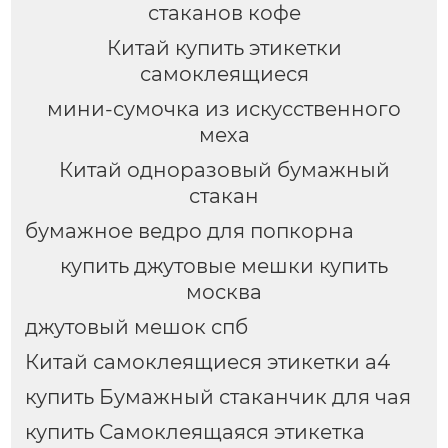
стаканов кофе
Китай купить этикетки
самоклеящиеся
мини-сумочка из искусственного
меха
Китай одноразовый бумажный
стакан
бумажное ведро для попкорна
купить джутовые мешки купить
москва
джутовый мешок спб
Китай самоклеящиеся этикетки а4
купить Бумажный стаканчик для чая
купить Самоклеящаяся этикетка