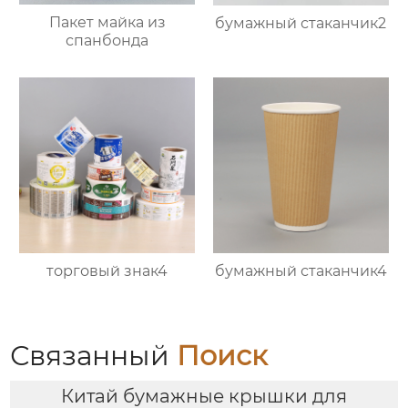
Пакет майка из
бумажный стаканчик2
спанбонда
торговый знак4
бумажный стаканчик4
Связанный
Поиск
Китай бумажные крышки для