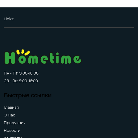
Links:
Пн - Пт: 9:00-18:00
Сб - Вс: 9:00-16:00
Быстрые ссылки
Главная
О Hас
Продукция
Новости