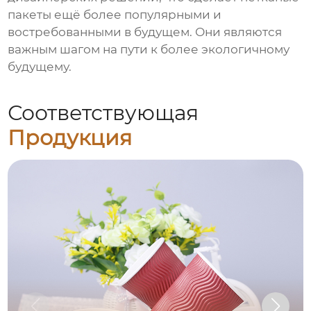
пакеты ещё более популярными и
востребованными в будущем. Они являются
важным шагом на пути к более экологичному
будущему.
Соответствующая
Продукция