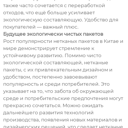
также часто сочетается с переработкой
отходов, что ещё больше усиливает
экологическую составляющую. Удобство для
покупателей — важный плюс.
Будущее экологически чистых пакетов
Рост популярности нетканых пакетов в Китае и
мире демонстрирует стремление к
устойчивому развитию. Помимо чисто
экологической составляющей, нетканые
пакеты, с их привлекательным дизайном и
удобством, постепенно завоевывают
популярность и среди потребителей. Это
указывает на то, что забота об окружающей
среде и потребительские предпочтения могут
прекрасно сочетаться. Можно ожидать
дальнейшего развития технологий
производства, появления новых материалов и
дизайнерских решений, что сделает нетканые