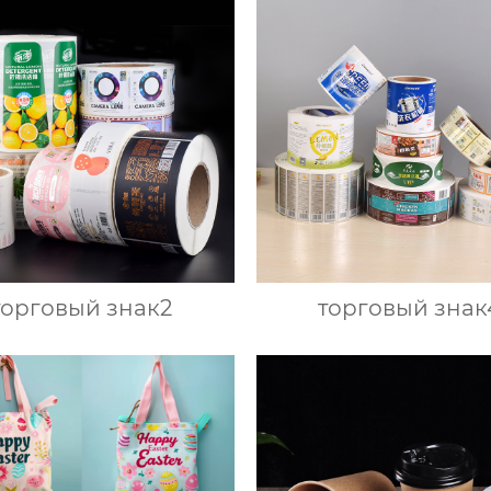
торговый знак2
торговый знак