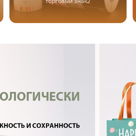
торговый знак2