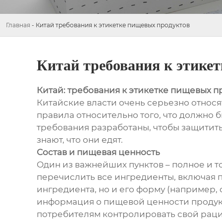
Главная
-
Китай требования к этикетке пищевых продуктов
Китай требования к этике
Китай: требования к этикетке пищевых п
Китайские власти очень серьезно относя
правила относительно того, что должно б
требования разработаны, чтобы защитить
знают, что они едят.
Состав и пищевая ценность
Один из важнейших пунктов – полное и т
перечислить все ингредиенты, включая п
ингредиента, но и его форму (например, 
информация о пищевой ценности продукта
потребителям контролировать свой раци