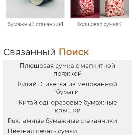
бумажный стаканчик1
Холщовая сумка4
Связанный
Поиск
Плюшевая сумка с магнитной
пряжкой
Китай Этикетка из мелованной
бумаги
Китай одноразовые бумажные
крышки
Рекламные бумажные стаканчики
Цветная печать сумки