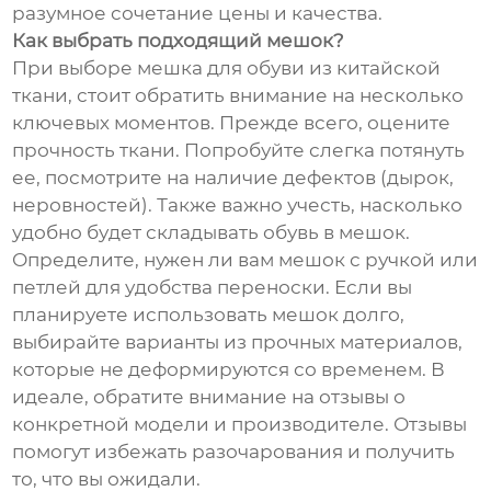
разумное сочетание цены и качества.
Как выбрать подходящий мешок?
При выборе мешка для обуви из китайской
ткани, стоит обратить внимание на несколько
ключевых моментов. Прежде всего, оцените
прочность ткани. Попробуйте слегка потянуть
ее, посмотрите на наличие дефектов (дырок,
неровностей). Также важно учесть, насколько
удобно будет складывать обувь в мешок.
Определите, нужен ли вам мешок с ручкой или
петлей для удобства переноски. Если вы
планируете использовать мешок долго,
выбирайте варианты из прочных материалов,
которые не деформируются со временем. В
идеале, обратите внимание на отзывы о
конкретной модели и производителе. Отзывы
помогут избежать разочарования и получить
то, что вы ожидали.