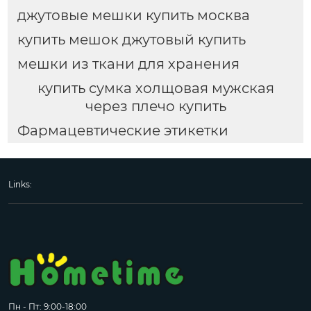
джутовые мешки купить москва
купить мешок джутовый купить
мешки из ткани для хранения
купить сумка холщовая мужская
через плечо купить
Фармацевтические этикетки
Links:
Пн - Пт: 9:00-18:00