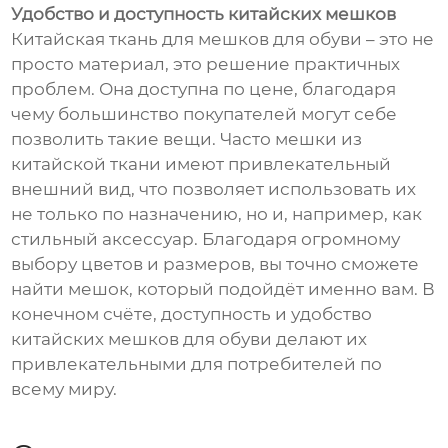
Удобство и доступность китайских мешков
Китайская ткань для мешков для обуви – это не
просто материал, это решение практичных
проблем. Она доступна по цене, благодаря
чему большинство покупателей могут себе
позволить такие вещи. Часто мешки из
китайской ткани имеют привлекательный
внешний вид, что позволяет использовать их
не только по назначению, но и, например, как
стильный аксессуар. Благодаря огромному
выбору цветов и размеров, вы точно сможете
найти мешок, который подойдёт именно вам. В
конечном счёте, доступность и удобство
китайских мешков для обуви делают их
привлекательными для потребителей по
всему миру.