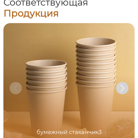
Соответствующая
Продукция
бумажный стаканчик3