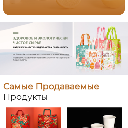
Самые Продаваемые
Продукты