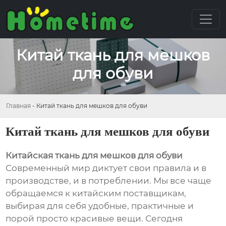
Китай ткань для мешков
для обуви
Главная
-
Китай ткань для мешков для обуви
Китай ткань для мешков для обуви
Китайская ткань для мешков для обуви
Современный мир диктует свои правила и в
производстве, и в потреблении. Мы все чаще
обращаемся к китайским поставщикам,
выбирая для себя удобные, практичные и
порой просто красивые вещи. Сегодня