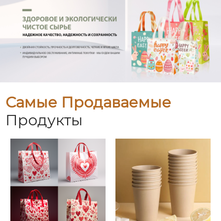
Самые Продаваемые
Продукты