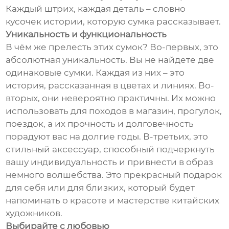
Каждый штрих, каждая деталь – словно
кусочек истории, которую сумка рассказывает.
Уникальность и функциональность
В чём же прелесть этих сумок? Во-первых, это
абсолютная уникальность. Вы не найдете две
одинаковые сумки. Каждая из них – это
история, рассказанная в цветах и линиях. Во-
вторых, они невероятно практичны. Их можно
использовать для походов в магазин, прогулок,
поездок, а их прочность и долговечность
порадуют вас на долгие годы. В-третьих, это
стильный аксессуар, способный подчеркнуть
вашу индивидуальность и привнести в образ
немного волшебства. Это прекрасный подарок
для себя или для близких, который будет
напоминать о красоте и мастерстве китайских
художников.
Выбирайте с любовью