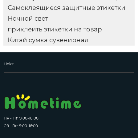
Самоклеящиеся защитные этикетки
Ночной свет
приклеить этикетки на товар
Китай сумка сувенирная
Links:
Пн - Пт: 9:00-18:00
Сб - Вс: 9:00-16:00