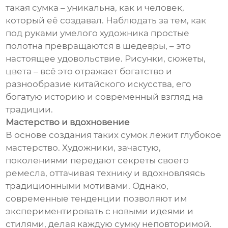
такая сумка – уникальна, как и человек,
который её создавал. Наблюдать за тем, как
под руками умелого художника простые
полотна превращаются в шедевры, – это
настоящее удовольствие. Рисунки, сюжеты,
цвета – всё это отражает богатство и
разнообразие китайского искусства, его
богатую историю и современный взгляд на
традиции.
Мастерство и вдохновение
В основе создания таких сумок лежит глубокое
мастерство. Художники, зачастую,
поколениями передают секреты своего
ремесла, оттачивая технику и вдохновляясь
традиционными мотивами. Однако,
современные тенденции позволяют им
экспериментировать с новыми идеями и
стилями, делая каждую сумку неповторимой.