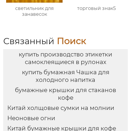
светильник для
торговый знак5
занавесок
Связанный
Поиск
купить производство этикетки
самоклеящиеся в рулонах
купить бумажная Чашка для
холодного напитка
бумажные крышки для стаканов
кофе
Китай холщовые сумки на молнии
Неоновые огни
Китай бумажные крышки для кофе