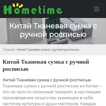
Китай Тканевая сумка с
ручной росписью
Главная
-
Китай Тканевая сумка с ручной росписью
Китай Тканевая сумка с ручной
росписью
Китай Тканевая сумка с ручной росписью
Тканевые сумки с ручной росписью из Китая –
это не просто полезный предмет, а настоящее
произведение искусства, хранящее в себе
частичку культуры и души мастеров. Каждая