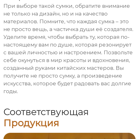
При выборе такой сумки, обратите внимание
не только на дизайн, но и на качество
материалов. Помните, что каждая сумка – это
не просто вещь, а частичка души её создателя.
Уделите время, чтобы выбрать ту, которая по-
настоящему вам по душе, которая резонирует
с вашей личностью и настроением. Позвольте
себе окунуться в мир красоты и вдохновения,
созданный руками китайских мастеров. Вы
получите не просто сумку, а произведение
искусства, которое будет радовать вас долгие
годы.
Соответствующая
Продукция