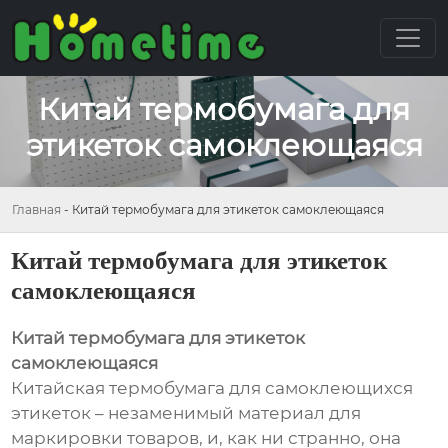
Китай термобумага для
этикеток самоклеющаяся
Главная
-
Китай термобумага для этикеток самоклеющаяся
Китай термобумага для этикеток
самоклеющаяся
Китай термобумага для этикеток
самоклеющаяся
Китайская термобумага для самоклеющихся
этикеток – незаменимый материал для
маркировки товаров, и, как ни странно, она