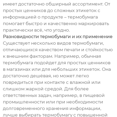
имеет достаточно обширный ассортимент. От
простых ценников до сложных этикеток с
информацией о продукте – термобумага
помогает быстро и качественно маркировать
практически всё, что угодно.
Разновидности термобумаги и их применение
Существует несколько видов термобумаги,
отличающихся качеством печати и стойкостью
к внешним факторам. Например, обычная
термобумага подойдет для простых ценников
в магазинах или для небольших этикеток. Она
достаточно дешёвая, но может легко
повредиться при контакте с влажной или
слишком жаркой средой. Для более
ответственных задач, например, в пищевой
промышленности или при необходимости
долговременного хранения информации,
лучше выбирать термобумагу с повышенной