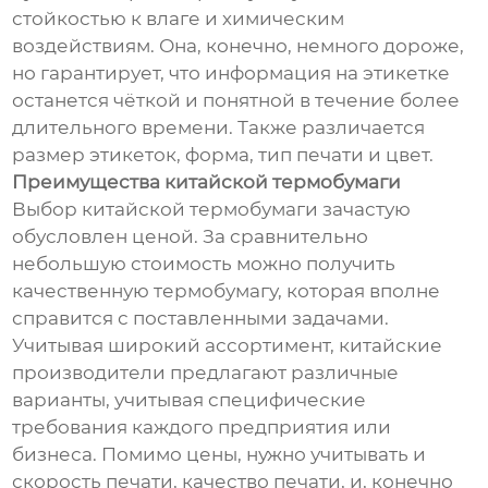
стойкостью к влаге и химическим
воздействиям. Она, конечно, немного дороже,
но гарантирует, что информация на этикетке
останется чёткой и понятной в течение более
длительного времени. Также различается
размер этикеток, форма, тип печати и цвет.
Преимущества китайской термобумаги
Выбор китайской термобумаги зачастую
обусловлен ценой. За сравнительно
небольшую стоимость можно получить
качественную термобумагу, которая вполне
справится с поставленными задачами.
Учитывая широкий ассортимент, китайские
производители предлагают различные
варианты, учитывая специфические
требования каждого предприятия или
бизнеса. Помимо цены, нужно учитывать и
скорость печати, качество печати, и, конечно