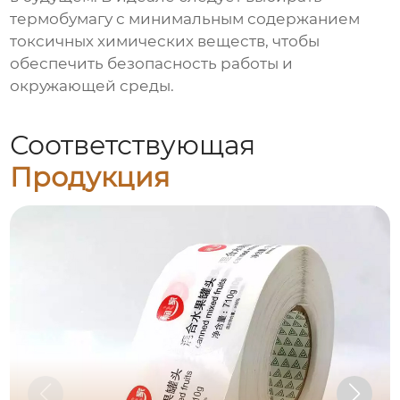
термобумагу с минимальным содержанием
токсичных химических веществ, чтобы
обеспечить безопасность работы и
окружающей среды.
Соответствующая
Продукция