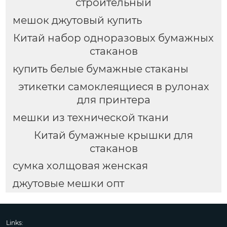
строительный
мешок джутовый купить
Китай набор одноразовых бумажных
стаканов
купить белые бумажные стаканы
этикетки самоклеящиеся в рулонах
для принтера
мешки из технической ткани
Китай бумажные крышки для
стаканов
сумка холщовая женская
джутовые мешки опт
Links: