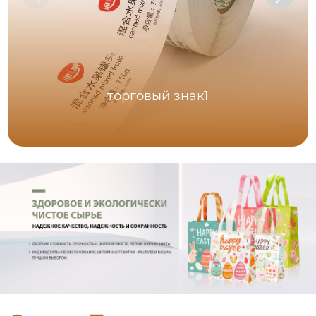
торговый знак1