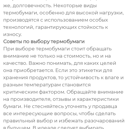
же, долговечность. Некоторые виды
термобумаги, особенно для высокой нагрузки,
производятся с использованием особых
технологий, гарантирующих стойкость к
износу.
Советы по выбору термобумаги
При выборе термобумаги стоит обращать
внимание не только на стоимость, но и на
качество. Важно понимать, для каких целей
она приобретается. Если это этикетки для
хранения продуктов, то устойчивость к влаге и
разным температурам становится
критическим фактором. Обращайте внимание
на производителя, отзывы и характеристики
бумаги. Не стесняйтесь уточнять у продавца
все интересующие вопросы, чтобы сделать
правильный выбор и избежать разочарований
в будущем. В идеале следует выбирать