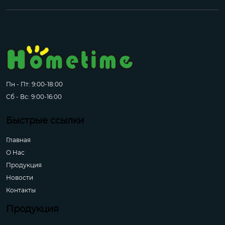
Пн - Пт: 9:00-18:00
Сб - Вс: 9:00-16:00
Быстрые ссылки
Главная
О Hас
Продукция
Новости
Контакты
Продукция