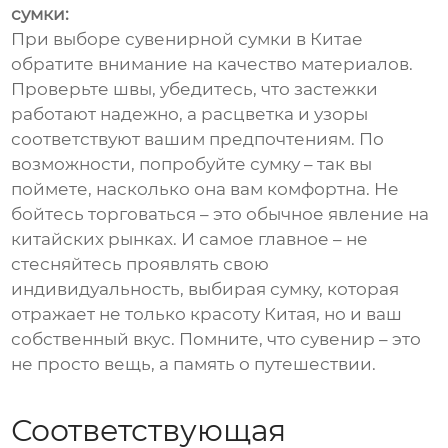
сумки:
При выборе сувенирной сумки в Китае
обратите внимание на качество материалов.
Проверьте швы, убедитесь, что застежки
работают надежно, а расцветка и узоры
соответствуют вашим предпочтениям. По
возможности, попробуйте сумку – так вы
поймете, насколько она вам комфортна. Не
бойтесь торговаться – это обычное явление на
китайских рынках. И самое главное – не
стесняйтесь проявлять свою
индивидуальность, выбирая сумку, которая
отражает не только красоту Китая, но и ваш
собственный вкус. Помните, что сувенир – это
не просто вещь, а память о путешествии.
Соответствующая