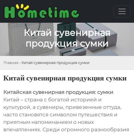
Китай сувенирная
продукция сумки
Главная
-
Китай сувенирная продукция сумки
Китай сувенирная продукция сумки
Китайская сувенирная продукция: сумки
Китай – страна с богатой историей и
культурой, а сувениры, привезенные оттуда,
часто становятся символом путешествия и
приятным напоминанием о новых
впечатлениях. Среди огромного разнообразия