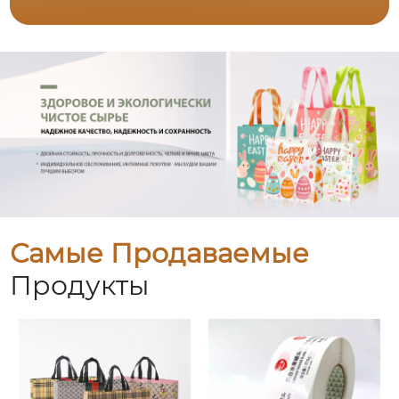
Самые Продаваемые
Продукты