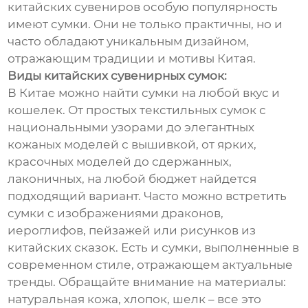
китайских сувениров особую популярность
имеют сумки. Они не только практичны, но и
часто обладают уникальным дизайном,
отражающим традиции и мотивы Китая.
Виды китайских сувенирных сумок:
В Китае можно найти сумки на любой вкус и
кошелек. От простых текстильных сумок с
национальными узорами до элегантных
кожаных моделей с вышивкой, от ярких,
красочных моделей до сдержанных,
лаконичных, на любой бюджет найдется
подходящий вариант. Часто можно встретить
сумки с изображениями драконов,
иероглифов, пейзажей или рисунков из
китайских сказок. Есть и сумки, выполненные в
современном стиле, отражающем актуальные
тренды. Обращайте внимание на материалы:
натуральная кожа, хлопок, шелк – все это