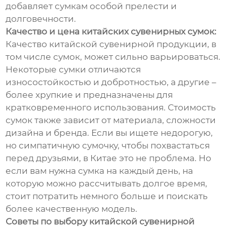
добавляет сумкам особой прелести и
долговечности.
Качество и цена китайских сувенирных сумок:
Качество китайской сувенирной продукции, в
том числе сумок, может сильно варьироваться.
Некоторые сумки отличаются
износостойкостью и добротностью, а другие –
более хрупкие и предназначены для
кратковременного использования. Стоимость
сумок также зависит от материала, сложности
дизайна и бренда. Если вы ищете недорогую,
но симпатичную сумочку, чтобы похвастаться
перед друзьями, в Китае это не проблема. Но
если вам нужна сумка на каждый день, на
которую можно рассчитывать долгое время,
стоит потратить немного больше и поискать
более качественную модель.
Советы по выбору китайской сувенирной