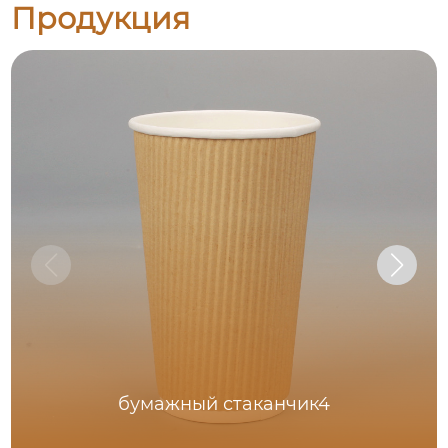
Продукция
бумажный стаканчик4