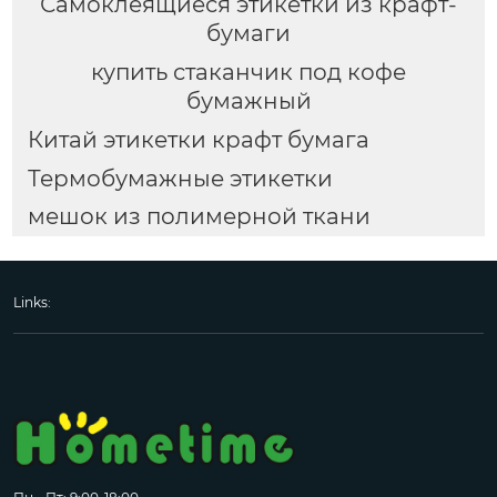
Самоклеящиеся этикетки из крафт-
бумаги
купить стаканчик под кофе
бумажный
Китай этикетки крафт бумага
Термобумажные этикетки
мешок из полимерной ткани
Links: