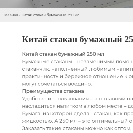
Главная
-
Китай стакан бумажный 250 мл
Китай стакан бумажный 25
Китай стакан бумажный 250 мл
Бумажные стаканы – незаменимый помощни
стаканчик, наполненный любимым напитко
практичность и бережное отношение к ок
могут сочетаться воедино.
Преимущества стакана
Удобство использования – это главный пл
насладиться напитком в любом месте – до
Бумага, из которой сделан стакан, как 
жидкостью. А 250 мл – это оптимальный 
Заказать такие стаканы можно как оптом,