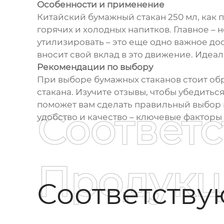
Особенности и применение
Китайский бумажный стакан 250 мл, как 
горячих и холодных напитков. Главное –
утилизировать – это еще одно важное до
вносит свой вклад в это движение. Идеал
Рекомендации по выбору
При выборе бумажных стаканов стоит обр
стакана. Изучите отзывы, чтобы убедиться
поможет вам сделать правильный выбор и
Соответ
удобство и качество – ключевые факторы
Продукц
Соответств