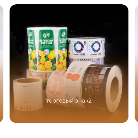
торговый знак2