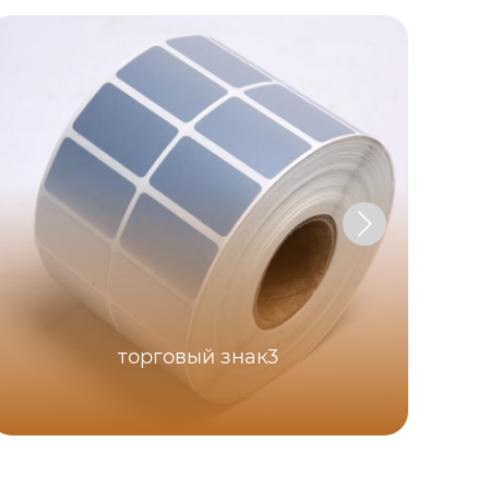
торговый знак3