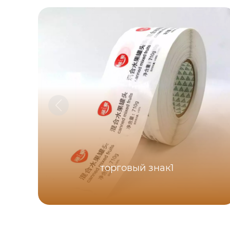
торговый знак1