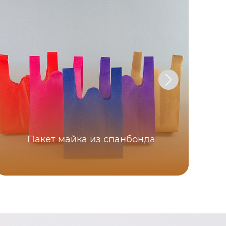
Пакет майка из спанбонда