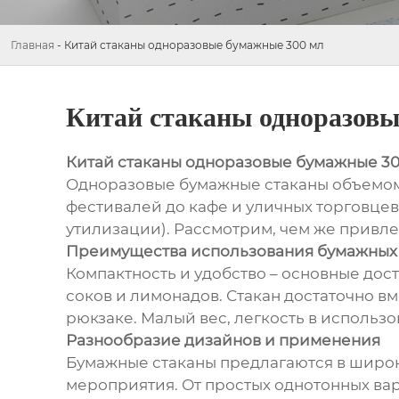
Главная
-
Китай стаканы одноразовые бумажные 300 мл
Китай стаканы одноразовы
Китай стаканы одноразовые бумажные 30
Одноразовые бумажные стаканы объемом 3
фестивалей до кафе и уличных торговцев
утилизации). Рассмотрим, чем же привле
Преимущества использования бумажных с
Компактность и удобство – основные дост
соков и лимонадов. Стакан достаточно вм
рюкзаке. Малый вес, легкость в использ
Разнообразие дизайнов и применения
Бумажные стаканы предлагаются в широк
мероприятия. От простых однотонных вар