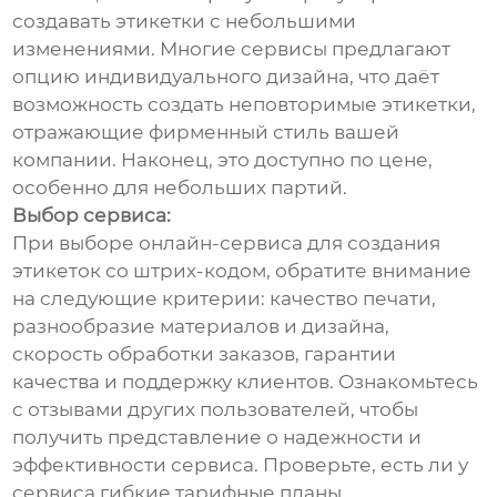
создавать этикетки с небольшими
изменениями. Многие сервисы предлагают
опцию индивидуального дизайна, что даёт
возможность создать неповторимые этикетки,
отражающие фирменный стиль вашей
компании. Наконец, это доступно по цене,
особенно для небольших партий.
Выбор сервиса:
При выборе онлайн-сервиса для создания
этикеток со штрих-кодом, обратите внимание
на следующие критерии: качество печати,
разнообразие материалов и дизайна,
скорость обработки заказов, гарантии
качества и поддержку клиентов. Ознакомьтесь
с отзывами других пользователей, чтобы
получить представление о надежности и
эффективности сервиса. Проверьте, есть ли у
сервиса гибкие тарифные планы,