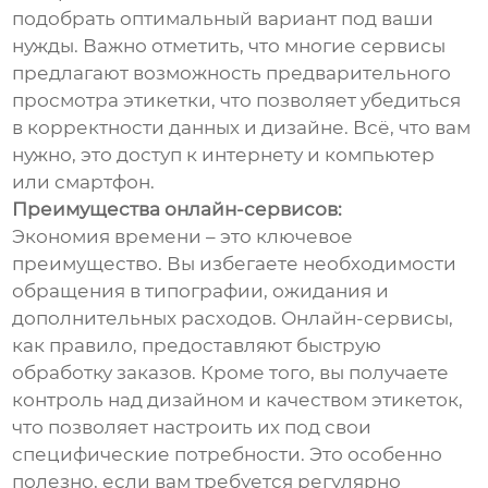
подобрать оптимальный вариант под ваши
нужды. Важно отметить, что многие сервисы
предлагают возможность предварительного
просмотра этикетки, что позволяет убедиться
в корректности данных и дизайне. Всё, что вам
нужно, это доступ к интернету и компьютер
или смартфон.
Преимущества онлайн-сервисов:
Экономия времени – это ключевое
преимущество. Вы избегаете необходимости
обращения в типографии, ожидания и
дополнительных расходов. Онлайн-сервисы,
как правило, предоставляют быструю
обработку заказов. Кроме того, вы получаете
контроль над дизайном и качеством этикеток,
что позволяет настроить их под свои
специфические потребности. Это особенно
полезно, если вам требуется регулярно