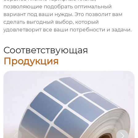
позволяющие подобрать оптимальный
вариант под ваши нужды. Это позволит вам
сделать выгодный выбор, который
удовлетворит все ваши потребности и задачи.
Соответствующая
Продукция