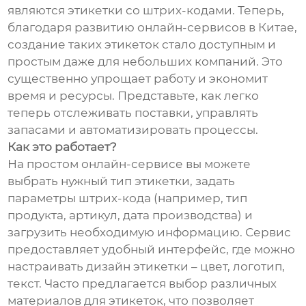
являются этикетки со штрих-кодами. Теперь,
благодаря развитию онлайн-сервисов в Китае,
создание таких этикеток стало доступным и
простым даже для небольших компаний. Это
существенно упрощает работу и экономит
время и ресурсы. Представьте, как легко
теперь отслеживать поставки, управлять
запасами и автоматизировать процессы.
Как это работает?
На простом онлайн-сервисе вы можете
выбрать нужный тип этикетки, задать
параметры штрих-кода (например, тип
продукта, артикул, дата производства) и
загрузить необходимую информацию. Сервис
предоставляет удобный интерфейс, где можно
настраивать дизайн этикетки – цвет, логотип,
текст. Часто предлагается выбор различных
материалов для этикеток, что позволяет