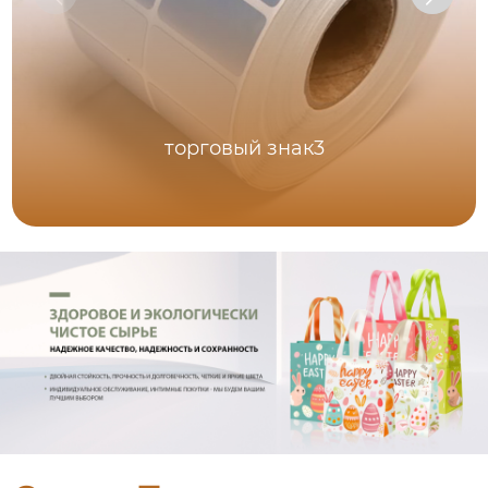
торговый знак3