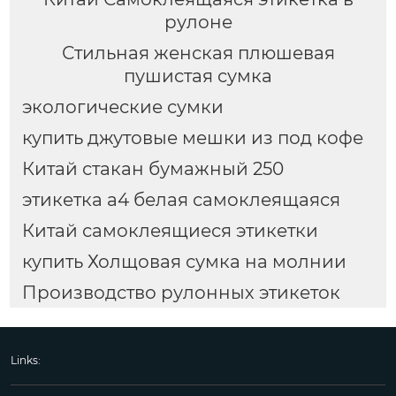
рулоне
Стильная женская плюшевая
пушистая сумка
экологические сумки
купить джутовые мешки из под кофе
Китай стакан бумажный 250
этикетка а4 белая самоклеящаяся
Китай самоклеящиеся этикетки
купить Холщовая сумка на молнии
Производство рулонных этикеток
Links: