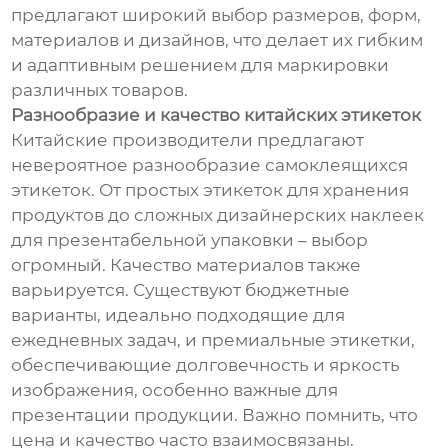
предлагают широкий выбор размеров, форм,
материалов и дизайнов, что делает их гибким
и адаптивным решением для маркировки
различных товаров.
Разнообразие и качество китайских этикеток
Китайские производители предлагают
невероятное разнообразие самоклеящихся
этикеток. От простых этикеток для хранения
продуктов до сложных дизайнерских наклеек
для презентабельной упаковки – выбор
огромный. Качество материалов также
варьируется. Существуют бюджетные
варианты, идеально подходящие для
ежедневных задач, и премиальные этикетки,
обеспечивающие долговечность и яркость
изображения, особенно важные для
презентации продукции. Важно помнить, что
цена и качество часто взаимосвязаны.