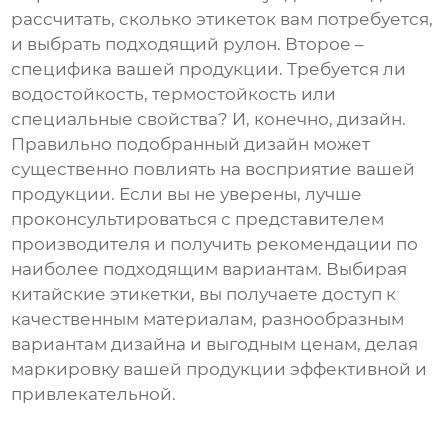
рассчитать, сколько этикеток вам потребуется,
и выбрать подходящий рулон. Второе –
специфика вашей продукции. Требуется ли
водостойкость, термостойкость или
специальные свойства? И, конечно, дизайн.
Правильно подобранный дизайн может
существенно повлиять на восприятие вашей
продукции. Если вы не уверены, лучше
проконсультироваться с представителем
производителя и получить рекомендации по
наиболее подходящим вариантам. Выбирая
китайские этикетки, вы получаете доступ к
качественным материалам, разнообразным
вариантам дизайна и выгодным ценам, делая
маркировку вашей продукции эффективной и
привлекательной.