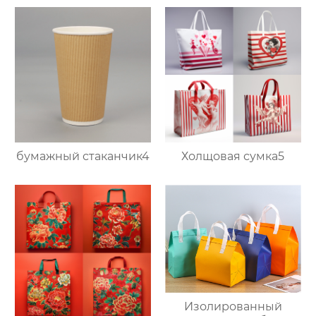
бумажный стаканчик4
Холщовая сумка5
Изолированный