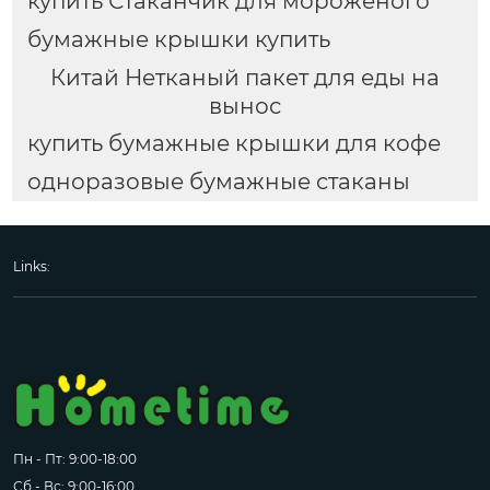
купить Стаканчик для мороженого
бумажные крышки купить
Китай Нетканый пакет для еды на
вынос
купить бумажные крышки для кофе
одноразовые бумажные стаканы
Links:
Пн - Пт: 9:00-18:00
Сб - Вс: 9:00-16:00