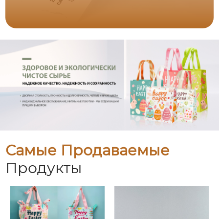
Самые Продаваемые
Продукты