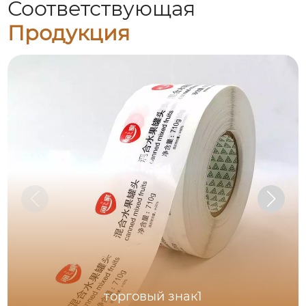
Соответствующая
Продукция
торговый знак1