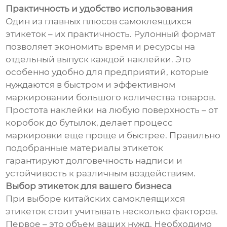
Практичность и удобство использования
Один из главных плюсов самоклеящихся
этикеток – их практичность. Рулонный формат
позволяет экономить время и ресурсы на
отдельный выпуск каждой наклейки. Это
особенно удобно для предприятий, которые
нуждаются в быстром и эффективном
маркировании большого количества товаров.
Простота наклейки на любую поверхность – от
коробок до бутылок, делает процесс
маркировки еще проще и быстрее. Правильно
подобранные материалы этикеток
гарантируют долговечность надписи и
устойчивость к различным воздействиям.
Выбор этикеток для вашего бизнеса
При выборе китайских самоклеящихся
этикеток стоит учитывать несколько факторов.
Первое – это объем ваших нужд. Необходимо