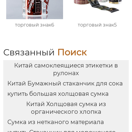
торговый знак6
торговый знак5
Связанный
Поиск
Китай самоклеящиеся этикетки в
рулонах
Китай Бумажный стаканчик для сока
купить большая холщовая сумка
Китай Холщовая сумка из
органического хлопка
Сумка из нетканого материала