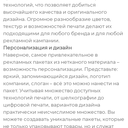
технологий, что позволяет добиться
высочайшего качества и оригинального
дизайна. Огромное разнообразие цветов,
текстур и возможностей печати делают их
подходящими для любого бренда и для любой
рекламной кампании.
Персонализация и дизайн
Наверное, самое привлекательное в
рекламных пакетах из нетканого материала –
возможность персонализации. Представьте:
яркий, запоминающийся дизайн, логотип
компании, слоган – всё это можно нанести на
пакет. Учитывая множество доступных
технологий печати, от шелкографии до
цифровой печати, вариантов дизайна
практически неисчислимое множество. Вы
можете создавать уникальные пакеты, которые
не только упаковывают товары, но и служат