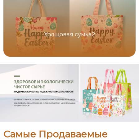
Холщовая сумка2
Самые Продаваемые