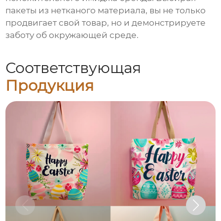
пакеты из нетканого материала, вы не только
продвигает свой товар, но и демонстрируете
заботу об окружающей среде.
Соответствующая
Продукция