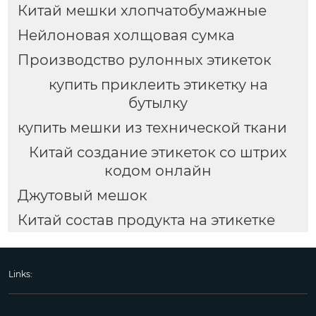
Китай мешки хлопчатобумажные
Нейлоновая холщовая сумка
Производство рулонных этикеток
купить приклеить этикетку на
бутылку
купить мешки из технической ткани
Китай создание этикеток со штрих
кодом онлайн
Джутовый мешок
Китай состав продукта на этикетке
Links: