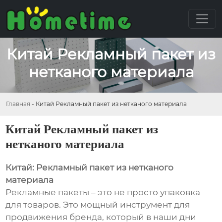
Китай Рекламный пакет из
нетканого материала
Главная
-
Китай Рекламный пакет из нетканого материала
Китай Рекламный пакет из
нетканого материала
Китай: Рекламный пакет из нетканого
материала
Рекламные пакеты – это не просто упаковка
для товаров. Это мощный инструмент для
продвижения бренда, который в наши дни