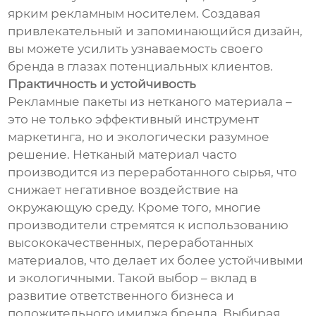
ярким рекламным носителем. Создавая
привлекательный и запоминающийся дизайн,
вы можете усилить узнаваемость своего
бренда в глазах потенциальных клиентов.
Практичность и устойчивость
Рекламные пакеты из нетканого материала –
это не только эффективный инструмент
маркетинга, но и экологически разумное
решение. Нетканый материал часто
производится из переработанного сырья, что
снижает негативное воздействие на
окружающую среду. Кроме того, многие
производители стремятся к использованию
высококачественных, переработанных
материалов, что делает их более устойчивыми
и экологичными. Такой выбор – вклад в
развитие ответственного бизнеса и
положительного имиджа бренда. Выбирая