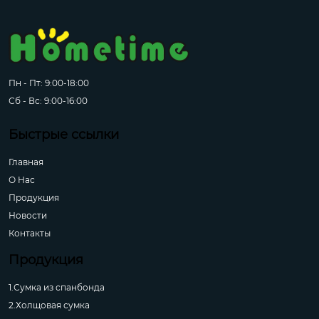
Пн - Пт: 9:00-18:00
Сб - Вс: 9:00-16:00
Быстрые ссылки
Главная
О Hас
Продукция
Новости
Контакты
Продукция
1.Сумка из спанбонда
2.Холщовая сумка