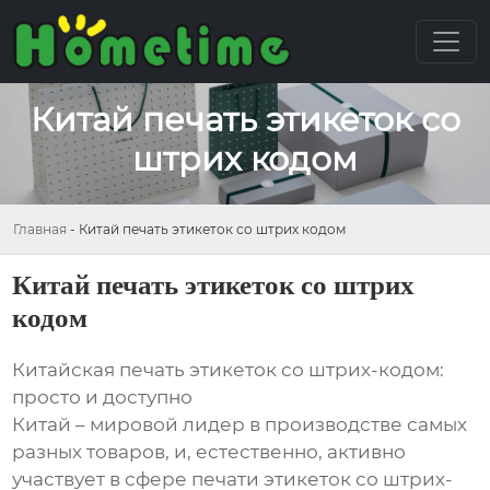
Китай печать этикеток со
штрих кодом
Главная
-
Китай печать этикеток со штрих кодом
Китай печать этикеток со штрих
кодом
Китайская печать этикеток со штрих-кодом:
просто и доступно
Китай – мировой лидер в производстве самых
разных товаров, и, естественно, активно
участвует в сфере печати этикеток со штрих-