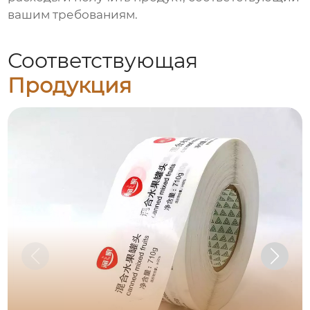
вашим требованиям.
Соответствующая
Продукция