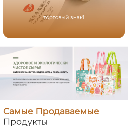
торговый знак1
Самые Продаваемые
Продукты