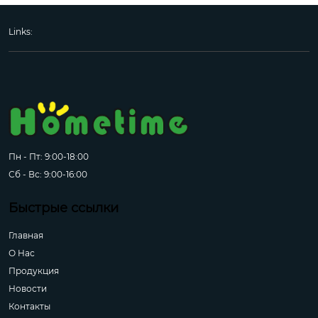
Links:
Пн - Пт: 9:00-18:00
Сб - Вс: 9:00-16:00
Быстрые ссылки
Главная
О Hас
Продукция
Новости
Контакты