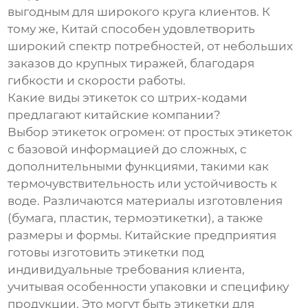
выгодным для широкого круга клиентов. К
тому же, Китай способен удовлетворить
широкий спектр потребностей, от небольших
заказов до крупных тиражей, благодаря
гибкости и скорости работы.
Какие виды этикеток со штрих-кодами
предлагают китайские компании?
Выбор этикеток огромен: от простых этикеток
с базовой информацией до сложных, с
дополнительными функциями, такими как
термочувствительность или устойчивость к
воде. Различаются материалы изготовления
(бумага, пластик, термоэтикетки), а также
размеры и формы. Китайские предприятия
готовы изготовить этикетки под
индивидуальные требования клиента,
учитывая особенности упаковки и специфику
продукции. Это могут быть этикетки для