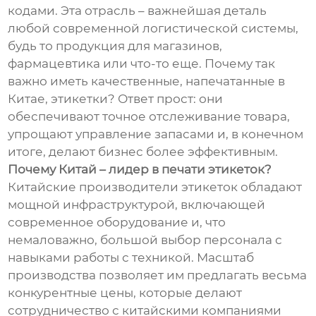
кодами. Эта отрасль – важнейшая деталь
любой современной логистической системы,
будь то продукция для магазинов,
фармацевтика или что-то еще. Почему так
важно иметь качественные, напечатанные в
Китае, этикетки? Ответ прост: они
обеспечивают точное отслеживание товара,
упрощают управление запасами и, в конечном
итоге, делают бизнес более эффективным.
Почему Китай – лидер в печати этикеток?
Китайские производители этикеток обладают
мощной инфраструктурой, включающей
современное оборудование и, что
немаловажно, большой выбор персонала с
навыками работы с техникой. Масштаб
производства позволяет им предлагать весьма
конкурентные цены, которые делают
сотрудничество с китайскими компаниями