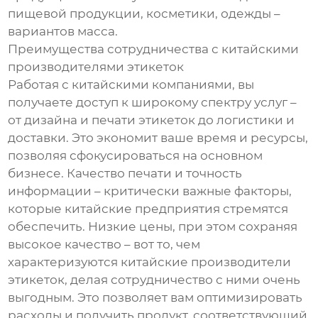
пищевой продукции, косметики, одежды –
вариантов масса.
Преимущества сотрудничества с китайскими
производителями этикеток
Работая с китайскими компаниями, вы
получаете доступ к широкому спектру услуг –
от дизайна и печати этикеток до логистики и
доставки. Это экономит ваше время и ресурсы,
позволяя сфокусироваться на основном
бизнесе. Качество печати и точность
информации – критически важные факторы,
которые китайские предприятия стремятся
обеспечить. Низкие цены, при этом сохраняя
высокое качество – вот то, чем
характеризуются китайские производители
этикеток, делая сотрудничество с ними очень
выгодным. Это позволяет вам оптимизировать
расходы и получить продукт, соответствующий