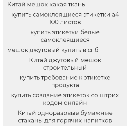
Китай мешок какая ткань
купить самоклеящиеся этикетки а4
100 листов
купить этикетки белые
самоклеящиеся
мешок джутовый купить в спб
Китай джутовый мешок
строительный
купить требование к этикетке
продукта
купить создание этикеток со штрих
кодом онлайн
Китай одноразовые бумажные
стаканы для горячих напитков