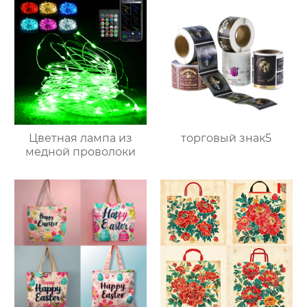
Цветная лампа из
торговый знак5
медной проволоки