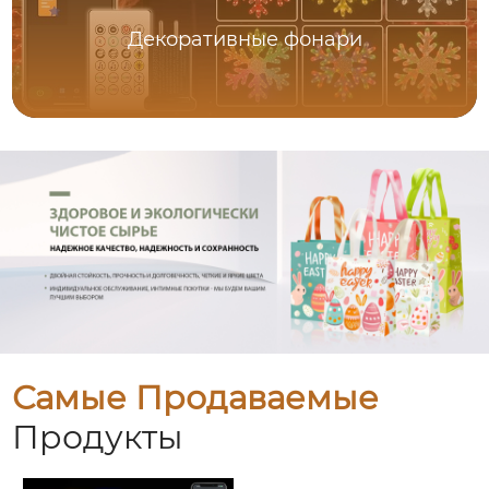
Декоративные фонари
Самые Продаваемые
Продукты