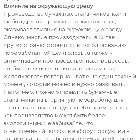
Влияние на окружающую среду
Производство бумажных стаканчиков, как и
любой другой промышленный процесс,
оказывает влияние на окружающую среду.
Однако, многие производители в Китае и
других странах стремятся к использованию
переработанной целлюлозы, а также к
оптимизации производственных процессов,
чтобы снизить свой экологический след.
Использовать повторно – вот еще один важный
момент, который можно и нужно развивать.
Например, можно отправлять бумажные
стаканчики на вторичную переработку для
создания новых продуктов. Это пример того,
как производство может быть более
экологичным. Не забывайте, что
ответственный подход к выбору продукции –
это всегда шаг к заботе об окружающей среде.