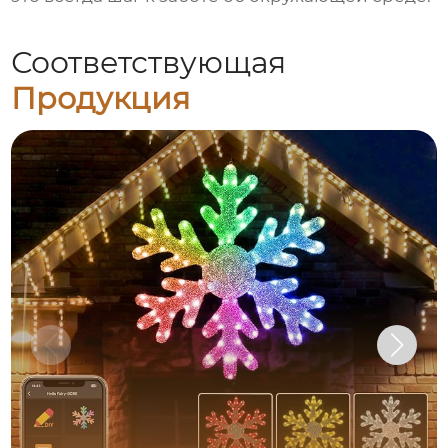
Соответствующая
Продукция