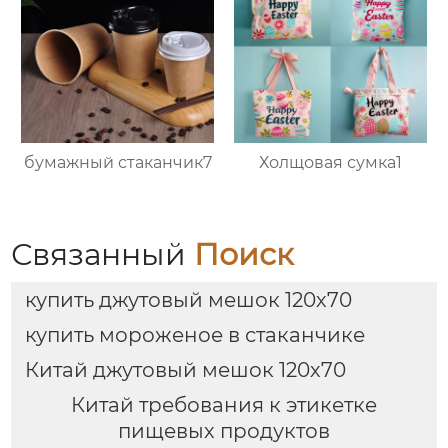
бумажный стаканчик7
Холщовая сумка1
Связанный
Поиск
купить джутовый мешок 120х70
купить мороженое в стаканчике
Китай джутовый мешок 120х70
Китай требования к этикетке
пищевых продуктов