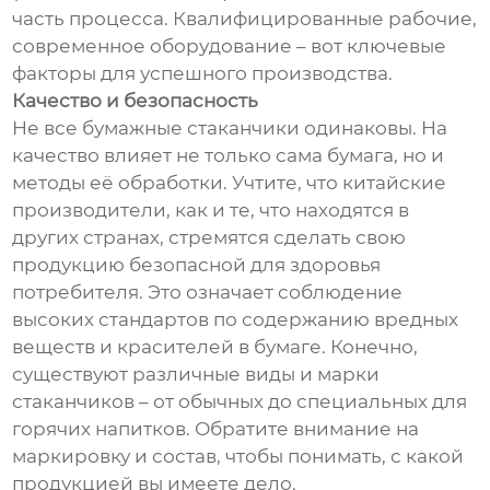
часть процесса. Квалифицированные рабочие,
современное оборудование – вот ключевые
факторы для успешного производства.
Качество и безопасность
Не все бумажные стаканчики одинаковы. На
качество влияет не только сама бумага, но и
методы её обработки. Учтите, что китайские
производители, как и те, что находятся в
других странах, стремятся сделать свою
продукцию безопасной для здоровья
потребителя. Это означает соблюдение
высоких стандартов по содержанию вредных
веществ и красителей в бумаге. Конечно,
существуют различные виды и марки
стаканчиков – от обычных до специальных для
горячих напитков. Обратите внимание на
маркировку и состав, чтобы понимать, с какой
продукцией вы имеете дело.