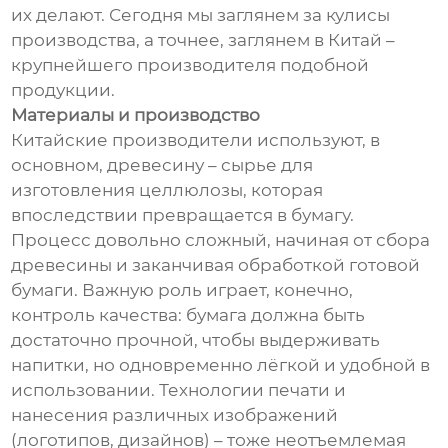
их делают. Сегодня мы заглянем за кулисы
производства, а точнее, заглянем в Китай –
крупнейшего производителя подобной
продукции.
Материалы и производство
Китайские производители используют, в
основном, древесину – сырье для
изготовления целлюлозы, которая
впоследствии превращается в бумагу.
Процесс довольно сложный, начиная от сбора
древесины и заканчивая обработкой готовой
бумаги. Важную роль играет, конечно,
контроль качества: бумага должна быть
достаточно прочной, чтобы выдерживать
напитки, но одновременно лёгкой и удобной в
использовании. Технологии печати и
нанесения различных изображений
(логотипов, дизайнов) – тоже неотъемлемая