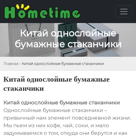
Китай однослойные
бумажные стаканчики
Главная
-
Китай однослойные бумажные стаканчики
Китай однослойные бумажные
стаканчики
Китай однослойные бумажные стаканчики
Однослойные бумажные стаканчики –
привычный нам элемент повседневной жизни.
Мы пьем из них кофе, чай, соки, и мало
задумываемся о том, откуда они берутся и как