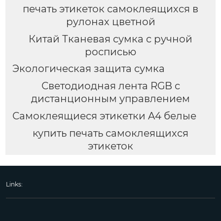
печать этикеток самоклеящихся в
рулонах цветной
Китай Тканевая сумка с ручной
росписью
Экологическая защита сумка
Светодиодная лента RGB с
дистанционным управлением
Самоклеящиеся этикетки A4 белые
купить печать самоклеящихся
этикеток
Links: