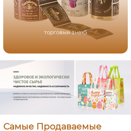
торговый знак5
Самые Продаваемые