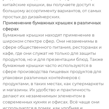
китайские крышки, вы получаете доступ к
большому ассортименту вариантов, от самых
простых до дизайнерских.
Применение бумажных крышек в различных
сферах
Бумажные крышки находят применение в
широком спектре сфер. Они незаменимы в
сфере общественного питания, ресторанах и
кафе, где они служат не только для защиты
продуктов, но и для презентации блюд. Также
бумажные крышки часто используются в
сфере производства пищевых продуктов для
упаковки различных контейнеров с
продуктами, в таких местах, как супермаркеты
и магазины. Их удобство и практичность
делают их незаменимым элементом в
современных кухнях и офисах. Всё чаще они
используются в домах, как удобная и