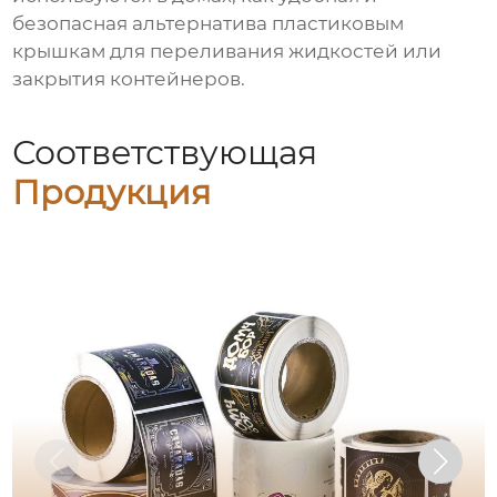
безопасная альтернатива пластиковым
крышкам для переливания жидкостей или
закрытия контейнеров.
Соответствующая
Продукция