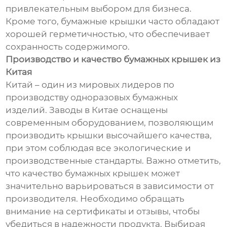
привлекательным выбором для бизнеса.
Кроме того, бумажные крышки часто обладают
хорошей герметичностью, что обеспечивает
сохранность содержимого.
Производство и качество бумажных крышек из
Китая
Китай – один из мировых лидеров по
производству одноразовых бумажных
изделий. Заводы в Китае оснащены
современным оборудованием, позволяющим
производить крышки высочайшего качества,
при этом соблюдая все экологические и
производственные стандарты. Важно отметить,
что качество бумажных крышек может
значительно варьироваться в зависимости от
производителя. Необходимо обращать
внимание на сертификаты и отзывы, чтобы
убедиться в надежности продукта. Выбирая