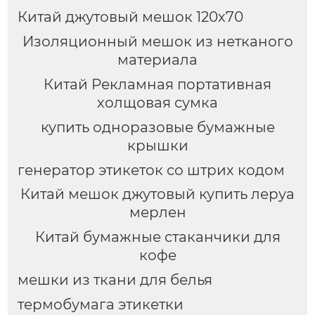
Китай джутовый мешок 120х70
Изоляционный мешок из нетканого
материала
Китай Рекламная портативная
холщовая сумка
купить одноразовые бумажные
крышки
генератор этикеток со штрих кодом
Китай мешок джутовый купить леруа
мерлен
Китай бумажные стаканчики для
кофе
мешки из ткани для белья
термобумага этикетки