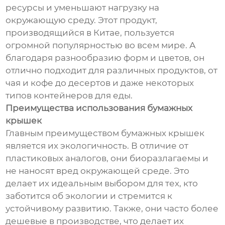
ресурсы и уменьшают нагрузку на
окружающую среду. Этот продукт,
производящийся в Китае, пользуется
огромной популярностью во всем мире. А
благодаря разнообразию форм и цветов, он
отлично подходит для различных продуктов, от
чая и кофе до десертов и даже некоторых
типов контейнеров для еды.
Преимущества использования бумажных
крышек
Главным преимуществом бумажных крышек
является их экологичность. В отличие от
пластиковых аналогов, они биоразлагаемы и
не наносят вред окружающей среде. Это
делает их идеальным выбором для тех, кто
заботится об экологии и стремится к
устойчивому развитию. Также, они часто более
дешевые в производстве, что делает их