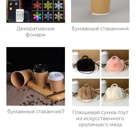
Декоративные
бумажный стаканчик4
фонари
бумажный стаканчик7
Плюшевая сумка-тоут
из искусственного
кроличьего меха