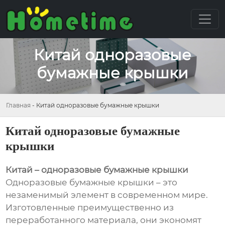
Китай одноразовые
бумажные крышки
Главная
-
Китай одноразовые бумажные крышки
Китай одноразовые бумажные
крышки
Китай – одноразовые бумажные крышки
Одноразовые бумажные крышки – это
незаменимый элемент в современном мире.
Изготовленные преимущественно из
переработанного материала, они экономят