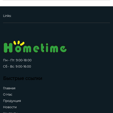
Links:
Пн - Пт: 9:00-18:00
Сб - Вс: 9:00-16:00
Быстрые ссылки
Главная
О Hас
Продукция
Новости