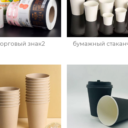
торговый знак2
бумажный стакан