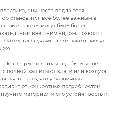
 пластика, они часто поддаются
тор становится всё более важным в
тканые пакеты могут быть более
лекательным внешним видом, позволяя
 некоторых случаях такие пакеты могут
жке.
. Некоторые из них могут быть менее
х полной защиты от влаги или воздуха.
но учитывать, что у различных
зависит от конкретных потребностей
изучите материал и его устойчивость к