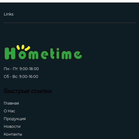
Links:
Пн - Пт: 9:00-18:00
Сб - Вс: 9:00-16:00
Быстрые ссылки
Главная
О Hас
Продукция
Новости
Контакты