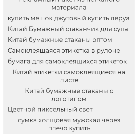
материала
купить мешок джутовый купить леруа
Китай Бумажный стаканчик для супа
Китай бумажные стаканы оптом
Самоклеящаяся этикетка в рулоне
бумага для самоклеящихся этикеток
Китай этикетки самоклеящиеся на
листе
Китай бумажные стаканы с
логотипом
Цветной пиксельный свет
сумка холщовая мужская через
плечо купить