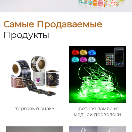
Самые Продаваемые
Продукты
торговый знак5
Цветная лампа из
медной проволоки