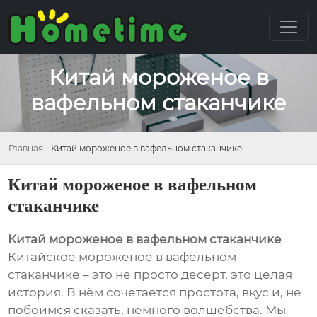
Китай мороженое в
вафельном стаканчике
Главная
-
Китай мороженое в вафельном стаканчике
Китай мороженое в вафельном
стаканчике
Китай мороженое в вафельном стаканчике
Китайское мороженое в вафельном
стаканчике – это не просто десерт, это целая
история. В нём сочетается простота, вкус и, не
побоимся сказать, немного волшебства. Мы