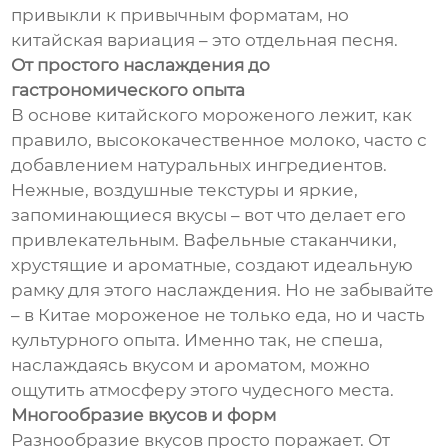
привыкли к привычным форматам, но
китайская вариация – это отдельная песня.
От простого наслаждения до
гастрономического опыта
В основе китайского мороженого лежит, как
правило, высококачественное молоко, часто с
добавлением натуральных ингредиентов.
Нежные, воздушные текстуры и яркие,
запоминающиеся вкусы – вот что делает его
привлекательным. Вафельные стаканчики,
хрустящие и ароматные, создают идеальную
рамку для этого наслаждения. Но не забывайте
– в Китае мороженое не только еда, но и часть
культурного опыта. Именно так, не спеша,
наслаждаясь вкусом и ароматом, можно
ощутить атмосферу этого чудесного места.
Многообразие вкусов и форм
Разнообразие вкусов просто поражает. От