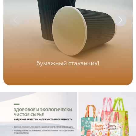
бумажный стаканчик1