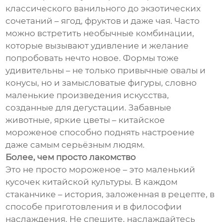
классического ванильного до экзотических
сочетаний – ягод, фруктов и даже чая. Часто
можно встретить необычные комбинации,
которые вызывают удивление и желание
попробовать нечто новое. Формы тоже
удивительны – не только привычные овалы и
конусы, но и замысловатые фигуры, словно
маленькие произведения искусства,
созданные для дегустации. Забавные
животные, яркие цветы – китайское
мороженое способно поднять настроение
даже самым серьёзным людям.
Более, чем просто лакомство
Это не просто мороженое – это маленький
кусочек китайской культуры. В каждом
стаканчике – история, заложенная в рецепте, в
способе приготовления и в философии
наслаждения. Не спешите, наслаждайтесь