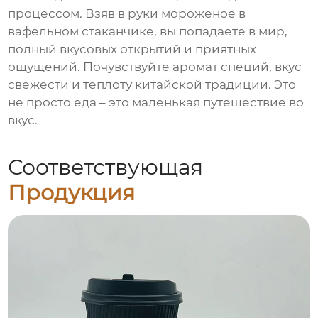
процессом. Взяв в руки мороженое в
вафельном стаканчике, вы попадаете в мир,
полный вкусовых открытий и приятных
ощущений. Почувствуйте аромат специй, вкус
свежести и теплоту китайской традиции. Это
не просто еда – это маленькая путешествие во
вкус.
Соответствующая
Продукция