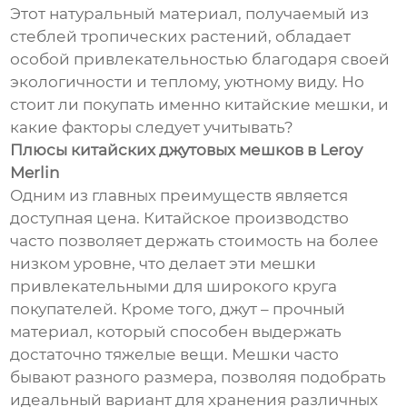
Этот натуральный материал, получаемый из
стеблей тропических растений, обладает
особой привлекательностью благодаря своей
экологичности и теплому, уютному виду. Но
стоит ли покупать именно китайские мешки, и
какие факторы следует учитывать?
Плюсы китайских джутовых мешков в Leroy
Merlin
Одним из главных преимуществ является
доступная цена. Китайское производство
часто позволяет держать стоимость на более
низком уровне, что делает эти мешки
привлекательными для широкого круга
покупателей. Кроме того, джут – прочный
материал, который способен выдержать
достаточно тяжелые вещи. Мешки часто
бывают разного размера, позволяя подобрать
идеальный вариант для хранения различных