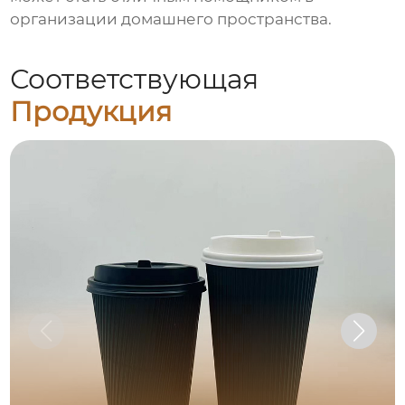
организации домашнего пространства.
Соответствующая
Продукция