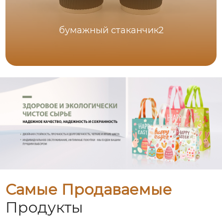
бумажный стаканчик2
Самые Продаваемые
Продукты