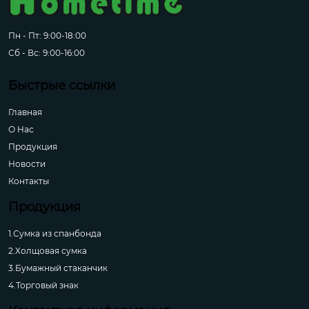
Пн - Пт: 9:00-18:00
Сб - Вс: 9:00-16:00
Быстрые ссылки
Главная
О Hас
Продукция
Новости
Контакты
Продукция
1.Сумка из спанбонда
2.Холщовая сумка
3.Бумажный стаканчик
4.Торговый знак