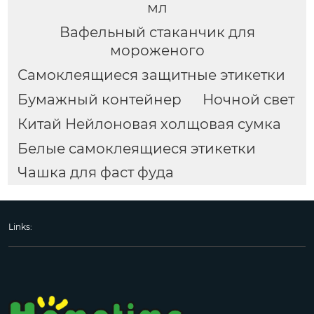
мл
Вафельный стаканчик для
мороженого
Самоклеящиеся защитные этикетки
Бумажный контейнер
Ночной свет
Китай Нейлоновая холщовая сумка
Белые самоклеящиеся этикетки
Чашка для фаст фуда
Links: