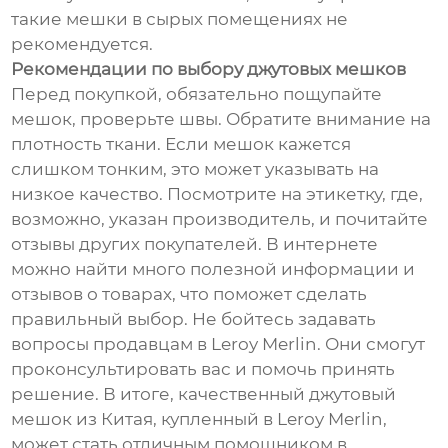
такие мешки в сырых помещениях не
рекомендуется.
Рекомендации по выбору джутовых мешков
Перед покупкой, обязательно пощупайте
мешок, проверьте швы. Обратите внимание на
плотность ткани. Если мешок кажется
слишком тонким, это может указывать на
низкое качество. Посмотрите на этикетку, где,
возможно, указан производитель, и почитайте
отзывы других покупателей. В интернете
можно найти много полезной информации и
отзывов о товарах, что поможет сделать
правильный выбор. Не бойтесь задавать
вопросы продавцам в Leroy Merlin. Они смогут
проконсультировать вас и помочь принять
решение. В итоге, качественный джутовый
мешок из Китая, купленный в Leroy Merlin,
может стать отличным помощником в