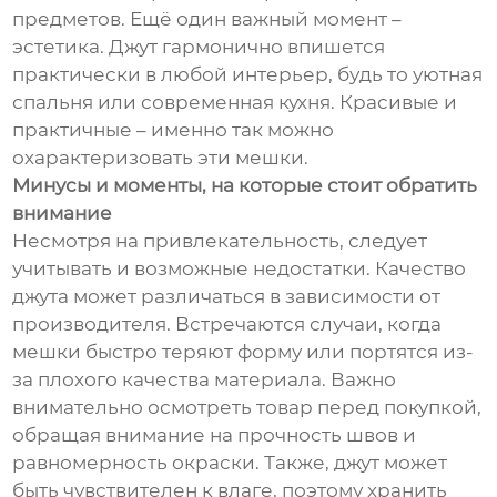
предметов. Ещё один важный момент –
эстетика. Джут гармонично впишется
практически в любой интерьер, будь то уютная
спальня или современная кухня. Красивые и
практичные – именно так можно
охарактеризовать эти мешки.
Минусы и моменты, на которые стоит обратить
внимание
Несмотря на привлекательность, следует
учитывать и возможные недостатки. Качество
джута может различаться в зависимости от
производителя. Встречаются случаи, когда
мешки быстро теряют форму или портятся из-
за плохого качества материала. Важно
внимательно осмотреть товар перед покупкой,
обращая внимание на прочность швов и
равномерность окраски. Также, джут может
быть чувствителен к влаге, поэтому хранить